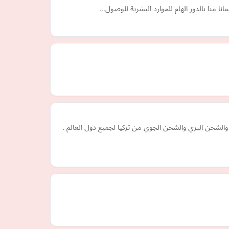
لشحن البري والشحن الجوي من تركيا لجميع دول العالم .