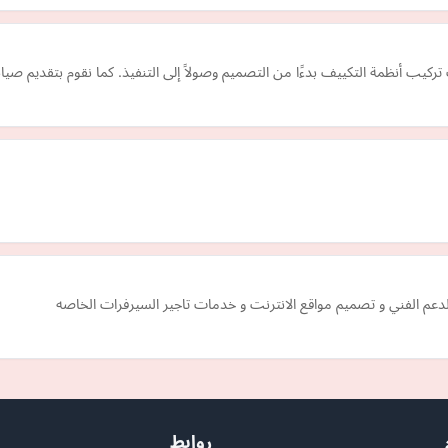
يب أنظمة التكييف بدءًا من التصميم وصولاً إلى التنفيذ. كما نقوم بتقديم صيان
دعم الفني و تصميم مواقع الانترنت و خدمات تاجير السيرفرات الخاصه
روابط