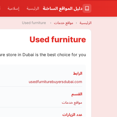
دليل المواقع الساخنة
الرئيسية
إسلامية
أ
الرئيسية
›
مواقع خدمات
›
Used furniture
Used furniture
re store in Dubai is the best choice for you.
الرابط
usedfurniturebuyersdubai.com
القسم
مواقع خدمات
عدد الزيارات