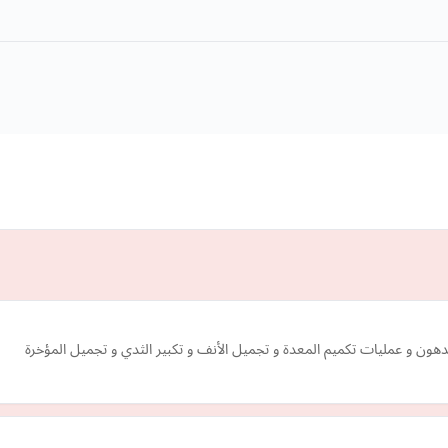
لدهون و عمليات تكميم المعدة و تجميل الأنف و تكبير الثدي و تجميل المؤخرة