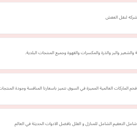
 شركه لنقل العفش
والشعير والبر والذرة والمكسرات والقهوة وجميع المنتجات البلدية.
الماركات العالمية المميزة في السوق نتميز باسعارنا المنافسة وجودة المنتجات 
مل التعقيم الشامل للمنازل و الفلل بافضل الادوات الحديثة في العالم