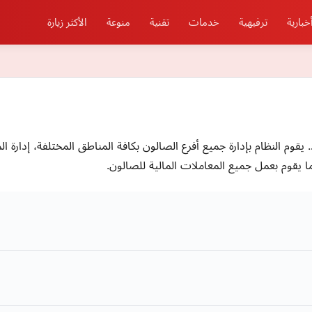
خبارية
ترفيهية
خدمات
تقنية
منوعة
الأكثر زيارة
قوم النظام بإدارة جميع أفرع الصالون بكافة المناطق المختلفة، إدارة ا
 يقوم بعمل جميع المعاملات المالية للصالون.