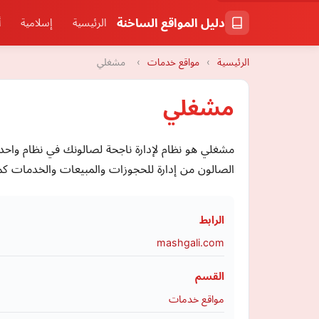
دليل المواقع الساخنة
الرئيسية
إسلامية
أ
الرئيسية
›
مواقع خدمات
›
مشغلي
مشغلي
مشغلي هو نظام لإدارة ناجحة لصالونك في نظام واحد. ي
الصالون من إدارة للحجوزات والمبيعات والخدمات كما
الرابط
mashgali.com
القسم
مواقع خدمات