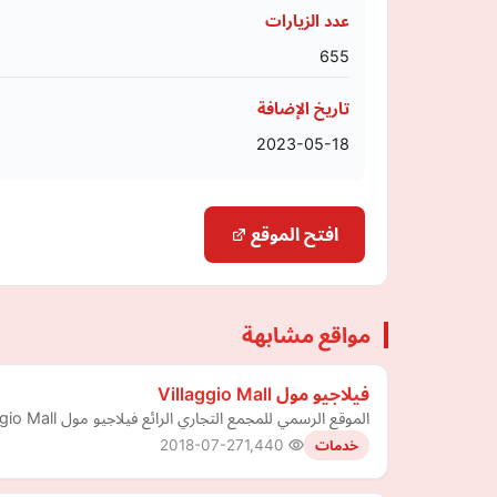
عدد الزيارات
655
تاريخ الإضافة
2023-05-18
افتح الموقع
مواقع مشابهة
فيلاجيو مول Villaggio Mall
الموقع الرسمي للمجمع التجاري الرائع فيلاجيو مول Villaggio Mall في دولة قطر.
2018-07-27
1,440
خدمات