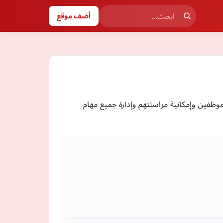
أضف موقع
لموظفين وإمكانية مراسلتهم وإدارة جميع مهام