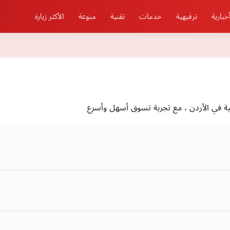
خبارية
ترفيهية
خدمات
تقنية
منوعة
الأكثر زيارة
ة في الأردن ، مع تجربة تسوق أسهل وأسرع