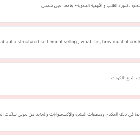
سطرة دكتوراه القلب و الأوعية الدموية- جامعة عين شمس
 about a structured settlement selling , what it is, how much it cost
ما في ذلك المكياج ومنظفات البشرة والإكسسوارات والمزيد من بيوتي سلكت ال