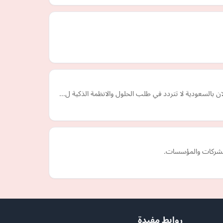
ن بالسعودية لا تتردد في طلب الحلول والانظمة الذكية ل…
 الشركات والمؤسسات.
روابط مفيدة