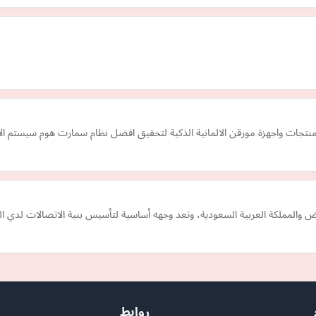
نتجات واجهزة مورقن الالمانية الذكية لتحقيق افضل نظام سمارت هوم سيستم الا
ياض والمملكة العربية السعودية، وتعد وجهه أساسية لتأسيس بنية الاتصالات لدي
روابط