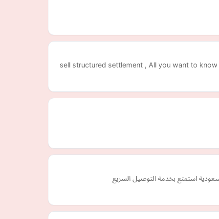
sell structured settlement , All you want to know
سعودية استمتع بخدمة التوصيل السريع