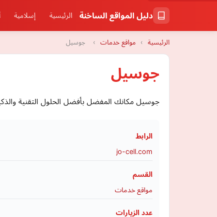
دليل المواقع الساخنة
الرئيسية
إسلامية
أ
الرئيسية
›
مواقع خدمات
›
جوسيل
جوسيل
جوسيل مكانك المفضل بأفضل الحلول التقنية والذكي
الرابط
jo-cell.com
القسم
مواقع خدمات
عدد الزيارات