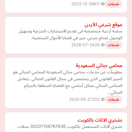
2023-12-29
611
خدمات
موقع شرعي الأردن
منصة أردنية متخصصة في تقديم الاستشارات الشرعية وتسهيل
الوصول لمحامٍ شرعي خبير في قضايا الأحوال الشخصية.
2026-07-24
36
خدمات
محامي جنائي السعودية
معلومات عن خدمات محامي جنائي السعودية المحامي الجنائي هو
الخبير القانوني الذي يتخصص في مجال القانون الجنائي. يتعامل
المحامي الجنائي بشكل أساسي مع القضايا المتعلقة بالجرائم
الجنائي…
2025-05-27
202
خدمات
نشتري الاثاث بالكويت
نشتري الاثاث المستعمل بالكويت 00201156767636 محلات