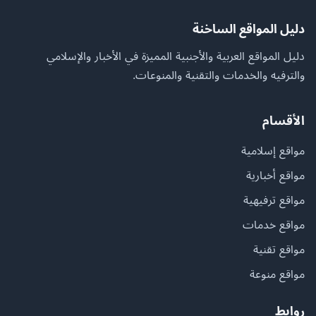
دليل المواقع الساخنة
دليل المواقع العربية والأجنبية المميزة في الأخبار والإسلامي
والترفيه والخدمات والتقنية والمنوعات.
الأقسام
مواقع إسلامية
مواقع أخبارية
مواقع ترفيهية
مواقع خدمات
مواقع تقنية
مواقع منوعة
روابط