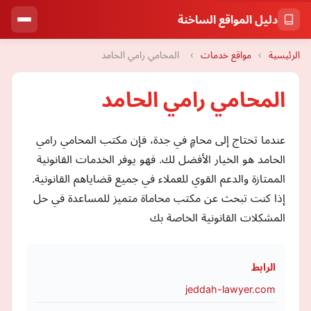
دليل المواقع الساخنة
الرئيسية
›
مواقع خدمات
›
المحامي رامي الحامد
المحامي رامي الحامد
عندما تحتاج إلى محامٍ في جدة، فإن مكتب المحامي رامي
الحامد هو الخيار الأفضل لك. فهو يوفر الخدمات القانونية
الممتازة والدعم القوي للعملاء في جميع قضاياهم القانونية.
إذا كنت تبحث عن مكتب محاماة متميز للمساعدة في حل
المشكلات القانونية الخاصة بك
الرابط
jeddah-lawyer.com