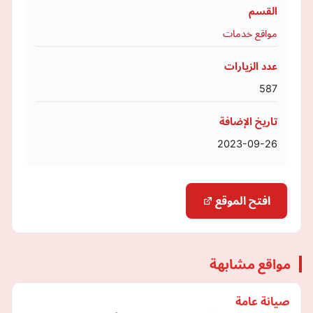
القسم
مواقع خدمات
عدد الزيارات
587
تاريخ الإضافة
2023-09-26
افتح الموقع
مواقع مشابهة
صيانة عامة