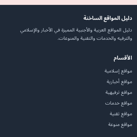
دليل المواقع الساخنة
دليل المواقع العربية والأجنبية المميزة في الأخبار والإسلامي
والترفيه والخدمات والتقنية والمنوعات.
الأقسام
مواقع إسلامية
مواقع أخبارية
مواقع ترفيهية
مواقع خدمات
مواقع تقنية
مواقع منوعة