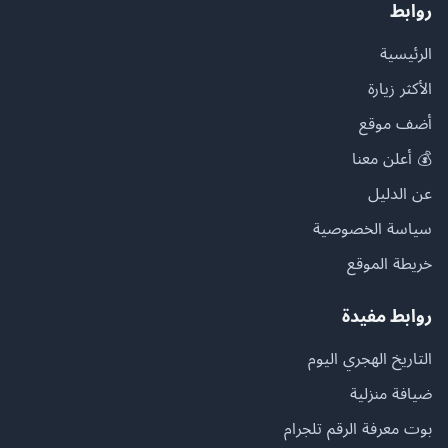
روابط
الرئيسية
الأكثر زيارة
أضف موقع
💰 أعلن معنا
عن الدليل
سياسة الخصوصية
خريطة الموقع
روابط مفيدة
التاريخ الهجري اليوم
ضيافة منزلية
بوت معرفة الرقم تلجرام