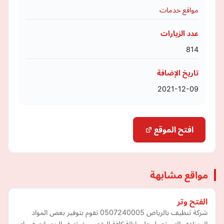
مواقع خدمات
عدد الزيارات
814
تاريخ الإضافة
2021-12-09
افتح الموقع
مواقع مشابهة
الفتح وتر
شركة تنظيف بالرياض 0507240005 تقوم بتوفير بعض المواد
المنظفه والتي تعمل علي ازالة كافة البقع حيث تتوفر الخدمات في اي