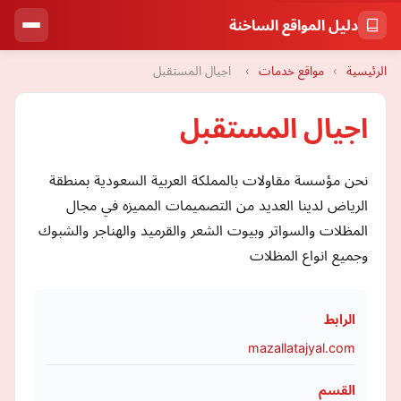
دليل المواقع الساخنة
الرئيسية
›
مواقع خدمات
›
اجيال المستقبل
اجيال المستقبل
نحن مؤسسة مقاولات بالمملكة العربية السعودية بمنطقة
الرياض لدينا العديد من التصميمات المميزه في مجال
المظلات والسواتر وبيوت الشعر والقرميد والهناجر والشبوك
وجميع انواع المظلات
الرابط
mazallatajyal.com
القسم