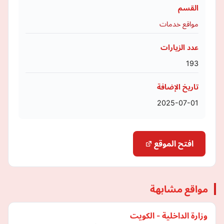
القسم
مواقع خدمات
عدد الزيارات
193
تاريخ الإضافة
2025-07-01
افتح الموقع
مواقع مشابهة
وزارة الداخلية - الكويت