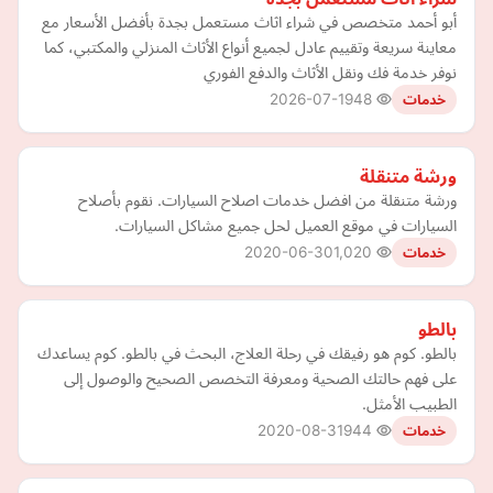
أبو أحمد متخصص في شراء اثاث مستعمل بجدة بأفضل الأسعار مع
معاينة سريعة وتقييم عادل لجميع أنواع الأثاث المنزلي والمكتبي، كما
نوفر خدمة فك ونقل الأثاث والدفع الفوري
2026-07-19
48
خدمات
ورشة متنقلة
ورشة متنقلة من افضل خدمات اصلاح السيارات. نقوم بأصلاح
السيارات في موقع العميل لحل جميع مشاكل السيارات.
2020-06-30
1,020
خدمات
بالطو
بالطو. كوم هو رفيقك في رحلة العلاج، البحث في بالطو. كوم يساعدك
على فهم حالتك الصحية ومعرفة التخصص الصحيح والوصول إلى
الطبيب الأمثل.
2020-08-31
944
خدمات