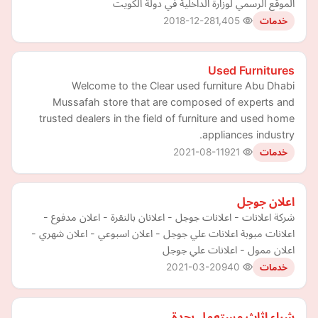
الموقع الرسمي لوزارة الداخلية في دولة الكويت
2018-12-28
1,405
خدمات
Used Furnitures
Welcome to the Clear used furniture Abu Dhabi
Mussafah store that are composed of experts and
trusted dealers in the field of furniture and used home
appliances industry.
2021-08-11
921
خدمات
اعلان جوجل
شركة اعلانات - اعلانات جوجل - اعلانان بالنقرة - اعلان مدفوع -
اعلانات مبوبة اعلانات علي جوجل - اعلان اسبوعي - اعلان شهري -
اعلان ممول - اعلانات علي جوجل
2021-03-20
940
خدمات
شراء اثاث مستعمل بجدة