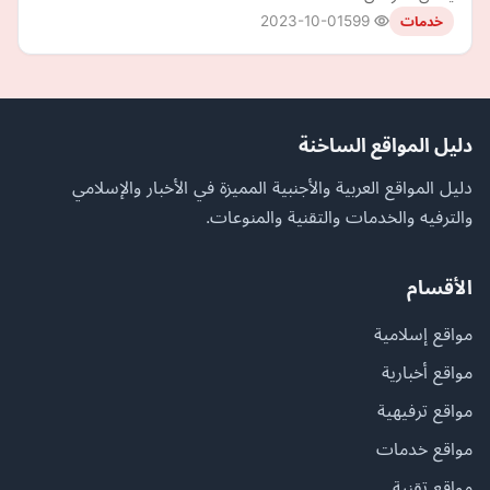
2023-10-01
599
خدمات
دليل المواقع الساخنة
دليل المواقع العربية والأجنبية المميزة في الأخبار والإسلامي
والترفيه والخدمات والتقنية والمنوعات.
الأقسام
مواقع إسلامية
مواقع أخبارية
مواقع ترفيهية
مواقع خدمات
مواقع تقنية