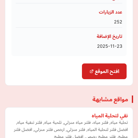
عدد الزيارات
252
تاريخ الإضافة
2025-11-23
افتح الموقع
مواقع مشابهة
نقي لتحلية المياه
تحلية مياه, فلتر مياه، فلتر مياه منزلي, تلحية مياه, فلتر تنقية مياه,
افضل فلتر لتحلية المياه, فلتر منزلي, ارخص فلتر منزلي, افضل فلتر
مطبخ, فلتر مطبخ رخيص, افضل فلتر مطبخ