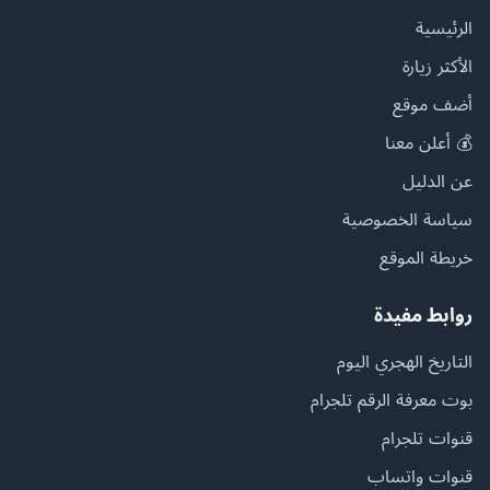
الرئيسية
الأكثر زيارة
أضف موقع
💰 أعلن معنا
عن الدليل
سياسة الخصوصية
خريطة الموقع
روابط مفيدة
التاريخ الهجري اليوم
بوت معرفة الرقم تلجرام
قنوات تلجرام
قنوات واتساب