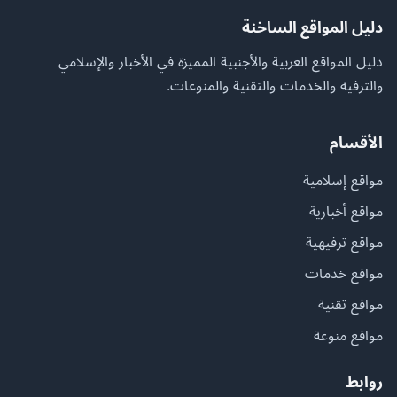
دليل المواقع الساخنة
دليل المواقع العربية والأجنبية المميزة في الأخبار والإسلامي
والترفيه والخدمات والتقنية والمنوعات.
الأقسام
مواقع إسلامية
مواقع أخبارية
مواقع ترفيهية
مواقع خدمات
مواقع تقنية
مواقع منوعة
روابط