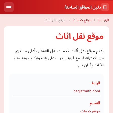
دليل المواقع الساخنة
الرئيسية
›
مواقع خدمات
›
موقع نقل اثاث
موقع نقل اثاث
يقدم موقع نقل أثاث خدمات نقل العفش بأعلى مستوى
من الاحترافية، مع فريق مدرب على فك وتركيب وتغليف
الأثاث بأمان تام.
الرابط
naqlathath.com
القسم
مواقع خدمات