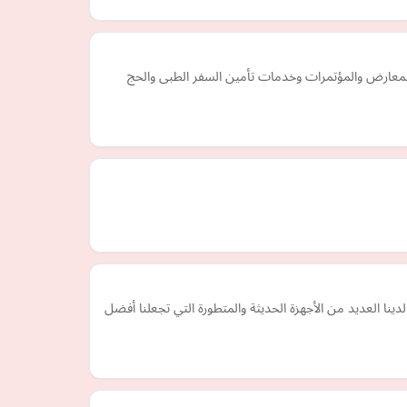
لمعارض والمؤتمرات وخدمات تأمين السفر الطبى والحج
 العديد من الأجهزة الحديثة والمتطورة التي تجعلنا أفضل