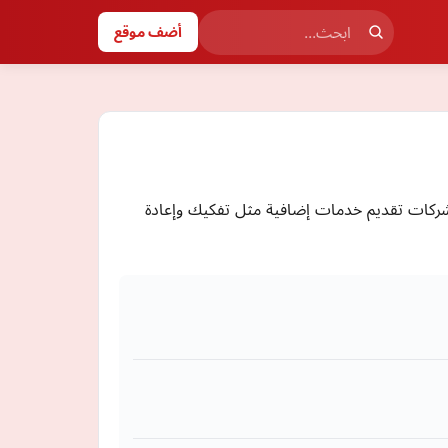
أضف موقع
الشركات تقديم خدمات إضافية مثل تفكيك وإعادة