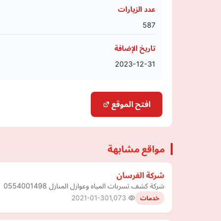
عدد الزيارات
587
تاريخ الإضافة
2023-12-31
افتح الموقع
مواقع مشابهة
شركة الفرسان
شركة كشف تسربات المياه وعوازل المنازل 0554001498
2021-01-30
1,073
خدمات