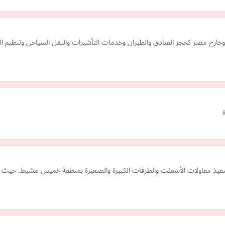
وخارج مصر كحجز الفنادق والطيران وخدمات التأشيرات والنقل السياحى وتنظيم ا
ذ مقاولات الأسفلت والطرقات الكبيرة والصغيرة بمنطقة خميس مشيط. حيث لدينا