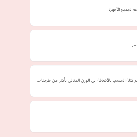
مر
تلة الجسم، بالأضافة الى الوزن المثالي بأكثر من طريقة…