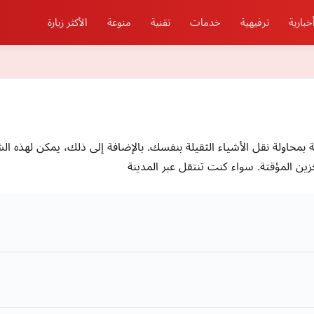
خبارية
ترفيهية
خدمات
تقنية
منوعة
الأكثر زيارة
ة بمحاولة نقل الأشياء الثقيلة بنفسك. بالإضافة إلى ذلك، يمكن لهذه 
زين المؤقتة. سواء كنت تنتقل عبر المدينة