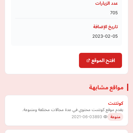
عدد الزيارات
705
تاريخ الإضافة
2023-02-05
افتح الموقع
مواقع مشابهة
كونتنت
يقدم موقع كونتنت محتوي في عدة مجالات مختلفة ومتنوعة.
2021-06-03
893
منوعة