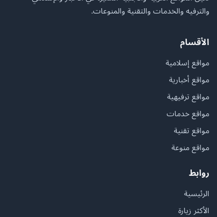
والترفيه والخدمات والتقنية والمنوعات.
الأقسام
مواقع إسلامية
مواقع أخبارية
مواقع ترفيهية
مواقع خدمات
مواقع تقنية
مواقع منوعة
روابط
الرئيسية
الأكثر زيارة