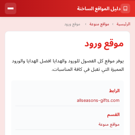
دليل المواقع الساخنة
الرئيسية
›
مواقع منوعة
›
موقع ورود
موقع ورود
يوفر موقع كل الفصول للورود والهدايا افضل الهدايا والورود
المميزة التي تقبل في كافة المناسبات.
الرابط
allseasons-gifts.com
القسم
مواقع منوعة