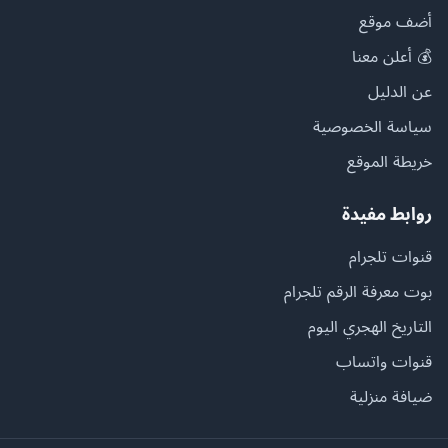
أضف موقع
💰 أعلن معنا
عن الدليل
سياسة الخصوصية
خريطة الموقع
روابط مفيدة
قنوات تلجرام
بوت معرفة الرقم تلجرام
التاريخ الهجري اليوم
قنوات واتساب
ضيافة منزلية