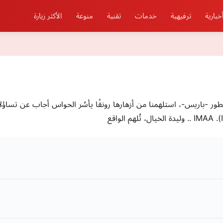
خبارية
ترفيهية
خدمات
تقنية
منوعة
الأكثر زيارة