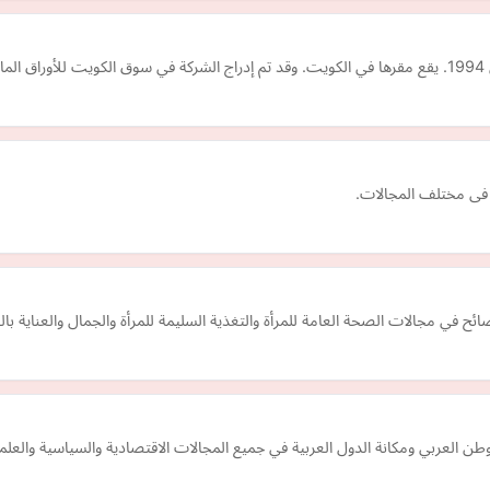
2.
فى مختلف المجالات.
ح في مجالات الصحة العامة للمرأة والتغذية السليمة للمرأة والجمال والعناية بالب
عربي ومكانة الدول العربية في جميع المجالات الاقتصادية والسياسية والعلمي