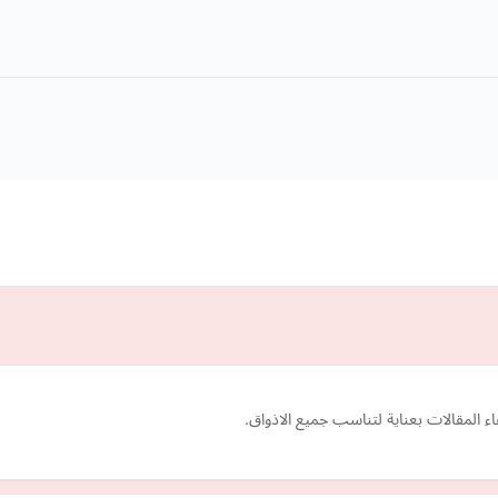
اء المقالات بعناية لتناسب جميع الاذواق.