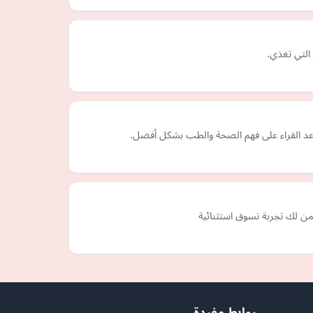
 التي تغذي.
اعد القراء على فهم الصحة والطب بشكل أفضل.
ضمن لك تجربة تسوق استثنائية
روابط مفيدة