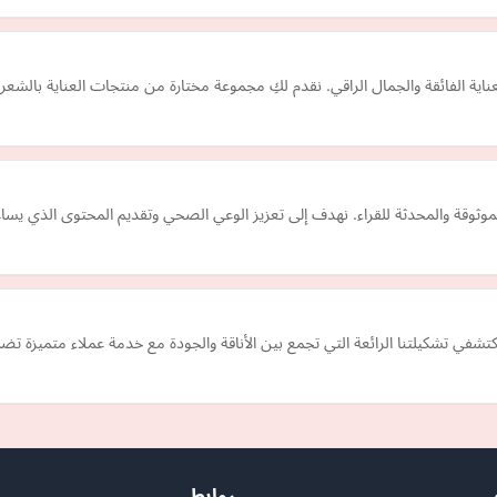
اية الفائقة والجمال الراقي. نقدم لكِ مجموعة مختارة من منتجات العناية بالشعر
ثوقة والمحدثة للقراء. نهدف إلى تعزيز الوعي الصحي وتقديم المحتوى الذي يس
كتشفي تشكيلتنا الرائعة التي تجمع بين الأناقة والجودة مع خدمة عملاء متميزة ت
روابط