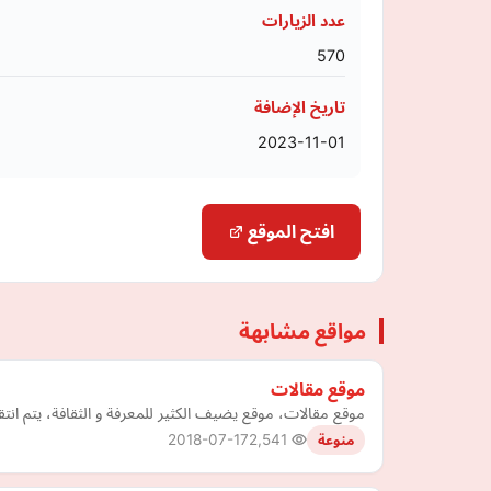
عدد الزيارات
570
تاريخ الإضافة
2023-11-01
افتح الموقع
مواقع مشابهة
موقع مقالات
موقع مقالات، موقع يضيف الكثير للمعرفة و الثقافة، يتم انتق
2018-07-17
2,541
منوعة