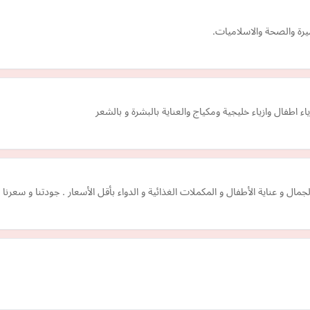
رة والصحة والاسلاميات.
ء اطفال وازياء خليجية ومكياج والعناية بالبشرة و بالشعر
ال و عناية الأطفال و المكملات الغذائية و الدواء بأقل الأسعار . جودتنا و سعرنا 