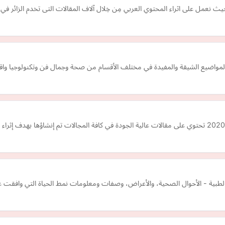
 نعمل على اثراء المحتوي العربي مِن خِلال آلاف المقالات التى تخدم الزائر في كا
لمواضيع الشيقة والمفيدة في مختلف الأقسام من صحة وجمال فن وتكنولوجيا وا
لطبية - الأحوال الصحية، والأعراض، وصفات ومعلومات نمط الحياة التي وافقت عل