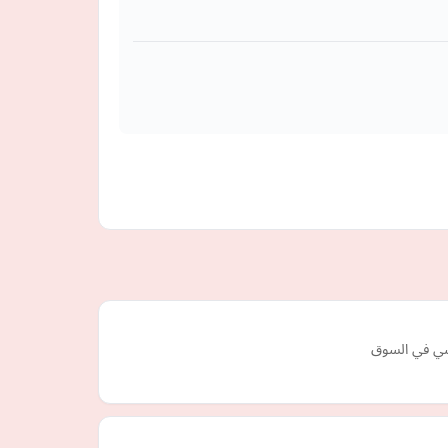
فسي في السوق