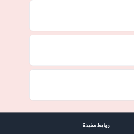
روابط مفيدة