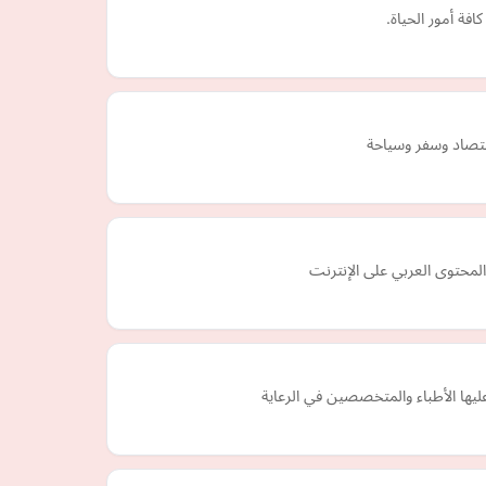
فة أمور الحياة.
قتصاد وسفر وسياحة
يها الأطباء والمتخصصين في الرعاية