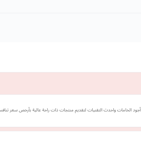
أجود الخامات واحدث التقنيات لتقديم منتجات ذات راحة عالية بأرخص سعر تنا