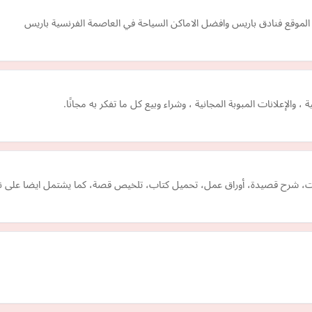
موقع فنادق باريس وافضل الاماكن السياحة في العاصمة الفرنسية باريس
، والإعلانات المبوبة المجانية ، وشراء وبيع كل ما تفكر به مجانًا.
وينت، شرح قصيدة، أوراق عمل، تحميل كتاب، تلخيص قصة، كما يشتمل ايضا على ن