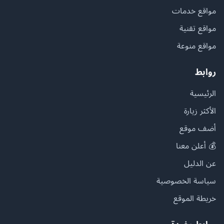
مواقع خدمات
مواقع تقنية
مواقع منوعة
روابط
الرئيسية
الأكثر زيارة
أضف موقع
💰 أعلن معنا
عن الدليل
سياسة الخصوصية
خريطة الموقع