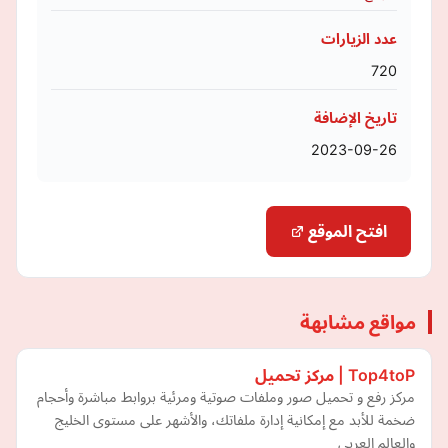
عدد الزيارات
720
تاريخ الإضافة
2023-09-26
افتح الموقع
مواقع مشابهة
Top4toP | مركز تحميل
مركز رفع و تحميل صور وملفات صوتية ومرئية بروابط مباشرة وأحجام
ضخمة للأبد مع إمكانية إدارة ملفاتك، والأشهر على مستوى الخليج
والعالم العربي