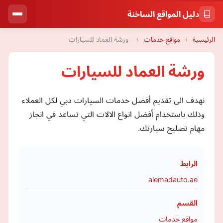
دليل المواقع الساخنة
الرئيسية
›
مواقع خدمات
›
ورشة العماد للسيارات
ورشة العماد للسيارات
نهدف الى تقديم أفضل خدمات السيارات دبي لكل العملاء
وذلك باستخدام أفضل انواع الالات التي تساعد في انجاز
مهام تصليح سيارتك.
الرابط
alemadauto.ae
القسم
مواقع خدمات