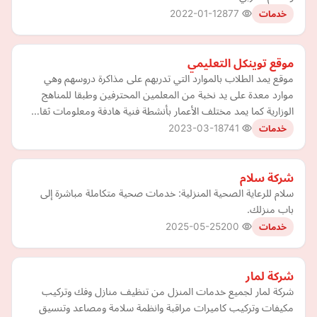
2022-01-12
877
خدمات
موقع توينكل التعليمي
موقع يمد الطلاب بالموارد التي تدربهم على مذاكرة دروسهم وهي
موارد معدة على يد نخبة من المعلمين المحترفين وطبقا للمناهج
الوزارية كما يمد مختلف الأعمار بأنشطة فنية هادفة ومعلومات ثقا…
2023-03-18
741
خدمات
شركة سلام
سلام للرعاية الصحية المنزلية: خدمات صحية متكاملة مباشرة إلى
باب منزلك.
2025-05-25
200
خدمات
شركة لمار
شركة لمار لجميع خدمات المنزل من تنظيف منازل وفك وتركيب
مكيفات وتركيب كاميرات مراقبة وانظمة سلامة ومصاعد وتنسيق