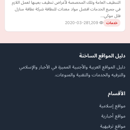
التنظيف العامة وتلك المخصصة لأغراض تنظيف بعينها لعمل اللازم
في جميع الخدمات افضل مواد معدات للنظافة شركة نظافة منازل
فلل موكي…
2020-03-28
1,209
خدمات
دليل المواقع الساخنة
دليل المواقع العربية والأجنبية المميزة في الأخبار والإسلامي
والترفيه والخدمات والتقنية والمنوعات.
الأقسام
مواقع إسلامية
مواقع أخبارية
مواقع ترفيهية