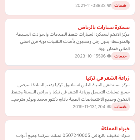
2021-11-08
832
خدمات
سمكرة سيارات بالرياض
مركز الادهم لسمكرة السيارات شفط الصدمات والحوادث البسيطة
والمتوسطة بدون رش ومعجون بأحدث التقنيات بوية فرن اصلي
الماني ضمان بوية.
2023-10-15
596
خدمات
زراعة الشعر في تركيا
مركز مستشفى الحياة الطبي اسطنبول تركيا يقدم للسادة المرضى
جميع عمليات التجميل وزراعة الشعر في تركيا وامراض السمنة وشفط
الدهون وجميع الاختصاصات الطبية بادارة دكتور محمد ويوفر مترجم…
2019-11-13
1,204
خدمات
خبراء المملكة
شركة تنظيف بالرياض 0507240005 تمتلك شركتنا جميع أدوات