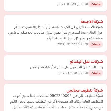
2021-10-28
1,130
خدمات
شركة الاجنحة
شركة الأجنحة الاولى في الكويت لاستخراج الفيزا والتاشيرات سافر
حول العالم معنا استخراج فيزا جميع الدول مناديب لخدمتكم لتخليص
معاملاتكم وتوفير كل سبل الراحة لسفركم.
2020-01-22
1,160
خدمات
شركات نقل البضائع
وساطة الشحن للحصول على حمولة أو شاحنة توصيل
2026-05-09
180
خدمات
شركة تنظيف مجالس
شركة تنظيف بالرياض 0507240005 تمتلك شركتنا جميع أدوات
التنظيف العامة وتلك المخصصة لأغراض تنظيف بعينها لعمل اللازم
في جميع الخدمات افضل مواد معدات للنظافة شركة نظافة منازل