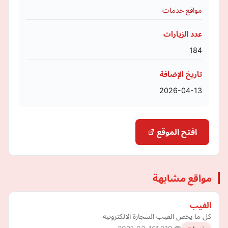
مواقع خدمات
عدد الزيارات
184
تاريخ الإضافة
2026-04-13
افتح الموقع
مواقع مشابهة
الفيب
كل ما يخص الفيب السجارة الالكترونية