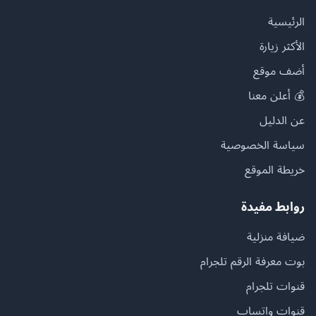
الرئيسية
الأكثر زيارة
أضف موقع
💰 أعلن معنا
عن الدليل
سياسة الخصوصية
خريطة الموقع
روابط مفيدة
ضيافة منزلية
بوت معرفة الرقم تلجرام
قنوات تلجرام
قنوات واتساب