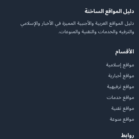
دليل المواقع الساخنة
دليل المواقع العربية والأجنبية المميزة في الأخبار والإسلامي
والترفيه والخدمات والتقنية والمنوعات.
الأقسام
مواقع إسلامية
مواقع أخبارية
مواقع ترفيهية
مواقع خدمات
مواقع تقنية
مواقع منوعة
روابط