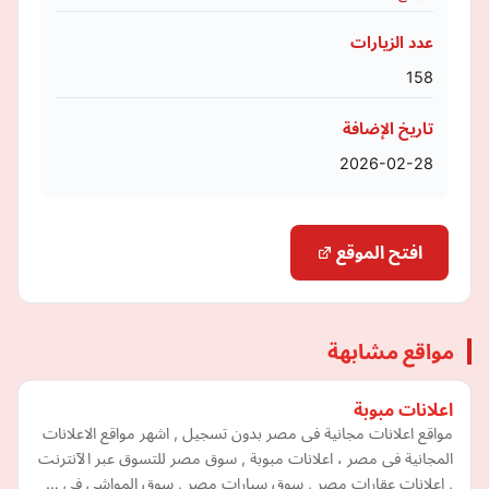
عدد الزيارات
158
تاريخ الإضافة
2026-02-28
افتح الموقع
مواقع مشابهة
اعلانات مبوبة
مواقع اعلانات مجانية فى مصر بدون تسجيل , اشهر مواقع الاعلانات
المجانية فى مصر ، اعلانات مبوبة , سوق مصر للتسوق عبر الآنترنت
, اعلانات عقارات مصر , سوق سيارات مصر , سوق المواشى فى …