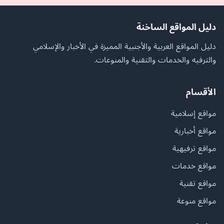
دليل المواقع الساخنة
دليل المواقع العربية والأجنبية المميزة في الأخبار والإسلامي
والترفيه والخدمات والتقنية والمنوعات.
الأقسام
مواقع إسلامية
مواقع أخبارية
مواقع ترفيهية
مواقع خدمات
مواقع تقنية
مواقع منوعة