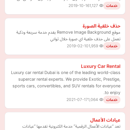
2019-10-16
1,127
خدمات
حذف خلفية الصورة
موقع Remove Image Background يقدم خدمة سريعة وذكية
تعمل على حذف خلفية اي صورة خلال ثواني
2019-02-10
1,959
خدمات
Luxury Car Rental
Luxury car rental Dubai is one of the leading world-class
supercar rental experts. We provide Exotic, Prestige,
sports cars, convertibles, and SUV rentals for everyone
to enjoy.
2021-07-17
1,064
خدمات
عيادات الأعمال
تعد “عيادات الأعمال الرقمية” خدمة الكترونية تقدمها “عيادات