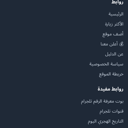
روابط
الرئيسية
الأكثر زيارة
أضف موقع
💰 أعلن معنا
عن الدليل
سياسة الخصوصية
خريطة الموقع
روابط مفيدة
بوت معرفة الرقم تلجرام
قنوات تلجرام
التاريخ الهجري اليوم