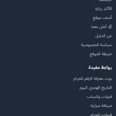
الأكثر زيارة
أضف موقع
💰 أعلن معنا
عن الدليل
سياسة الخصوصية
خريطة الموقع
روابط مفيدة
بوت معرفة الرقم تلجرام
التاريخ الهجري اليوم
قنوات واتساب
ضيافة منزلية
قنوات تلجرام