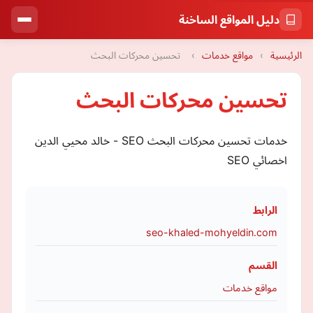
دليل المواقع الساخنة
الرئيسية
›
مواقع خدمات
›
تحسين محركات البحث
تحسين محركات البحث
خدمات تحسين محركات البحث SEO - خالد محيي الدين
اخصائي SEO
الرابط
seo-khaled-mohyeldin.com
القسم
مواقع خدمات