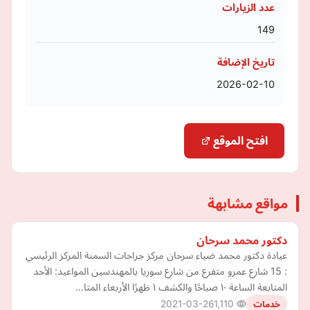
عدد الزيارات
149
تاريخ الإضافة
2026-02-10
افتح الموقع
مواقع مشابهة
دكتور محمد سرحان
عيادة دكتور محمد ضياء سرحان مركز جراحات السمنة المركز الرئيسي
: 15 شارع عمرو متفرع من شارع سوريا بالمهندسين المواعيد: الأحد
المتابعة الساعة ١٠ صباحًا والكشف ١ ظهرًا الأربعاء المتا…
2021-03-26
1,110
خدمات