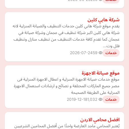
شركة هابي كلين
يقدم موقع شركة هابي كلين خدمات التنظيف والصيانة المنزلية لانه
شركة هابي كلين اكبر شركة تنظيف في عجمان وشركة صيانة في
عجمان كما تقدم كافة خدمات التنظيف من تنظيف منازل وتنظيف
فلل وت…
2026-07-24
59
خدمات
موقع صيانة الاجهزة
موقع خدمات صيانة الاجهزة المنزلية و اعطال الاجهزة المنزلية فى
مصر جميع الماركات المختلفة و نصائح و ارشادات استعمال الاجهزة
المنزلية على الطريقة الصحيحة
2019-12-18
1,032
خدمات
افضل محامي الاردن
يُعتبر المحامي ماجد العارضة واحدًا من أفضل المحامين الشرعيين