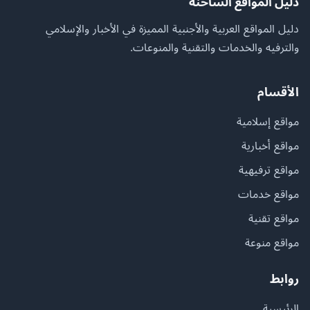
دليل المواقع الساخنة
دليل المواقع العربية والأجنبية المميزة في الأخبار والإسلامي
والترفيه والخدمات والتقنية والمنوعات.
الأقسام
مواقع إسلامية
مواقع أخبارية
مواقع ترفيهية
مواقع خدمات
مواقع تقنية
مواقع منوعة
روابط
الرئيسية