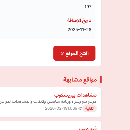
197
تاريخ الإضافة
2025-11-28
افتح الموقع
مواقع مشابهة
مشاهدات بيريسكوب
موقع بيع وشراء وزيادة متابعين ولايكات والمشاهدات لمواقع
2020-02-19
1,069
تقنية
فيد ميت