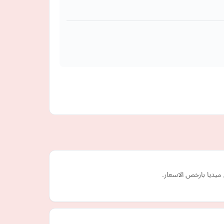
ميديا بارخص الاسعار.