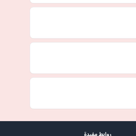
روابط مفيدة