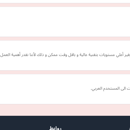
وفير أعلي مستويات بتقنية عالية و باقل وقت ممكن و ذلك لأننا نقدر أهمية العمل
ت الى المستخدم العربي.
روابط