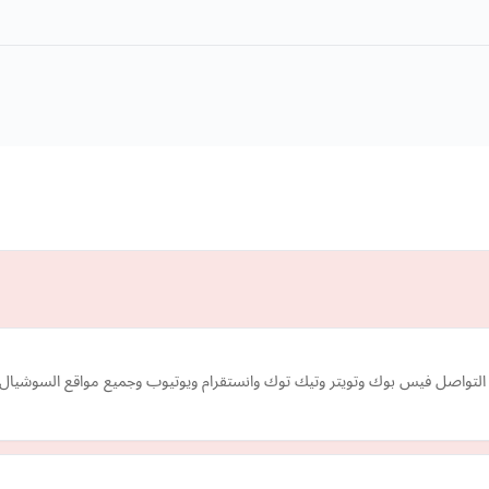
 التواصل فيس بوك وتويتر وتيك توك وانستقرام ويوتيوب وجميع مواقع السوشيال 