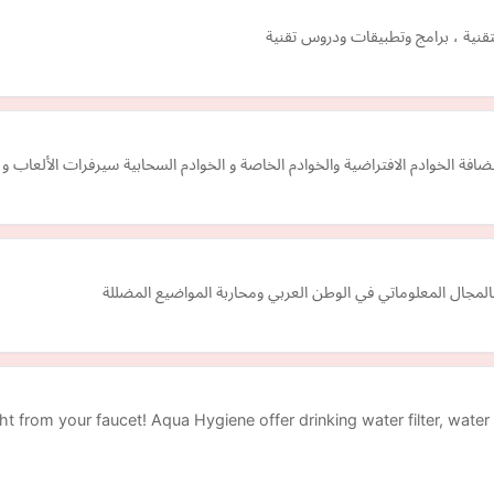
ية ، برامج وتطبيقات ودروس تقنية
خوادم الافتراضية والخوادم الخاصة و الخوادم السحابية سيرفرات الألعاب و 
 بالمجال المعلوماتي في الوطن العربي ومحاربة المواضيع المضللة
ht from your faucet! Aqua Hygiene offer drinking water filter, water 