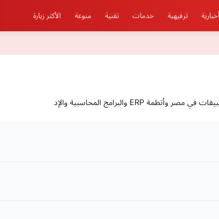
خبارية
ترفيهية
خدمات
تقنية
منوعة
الأكثر زيارة