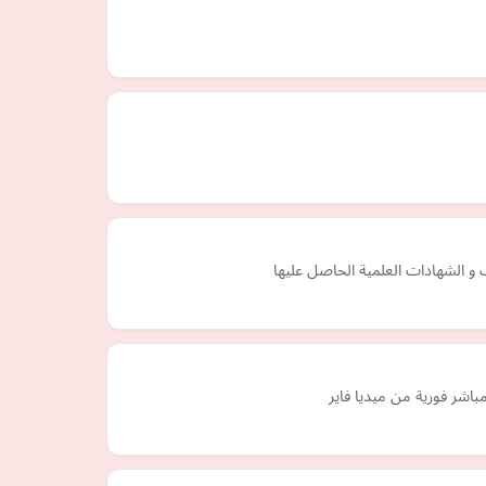
و الشهادات العلمية الحاصل عليها
باشر فورية من ميديا فاير