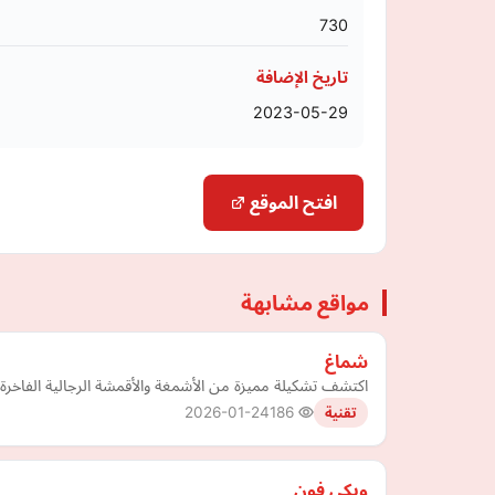
730
تاريخ الإضافة
2023-05-29
افتح الموقع
مواقع مشابهة
شماغ
اكتشف تشكيلة مميزة من الأشمغة والأقمشة الرجالية الفاخر
2026-01-24
186
تقنية
ويكي فون