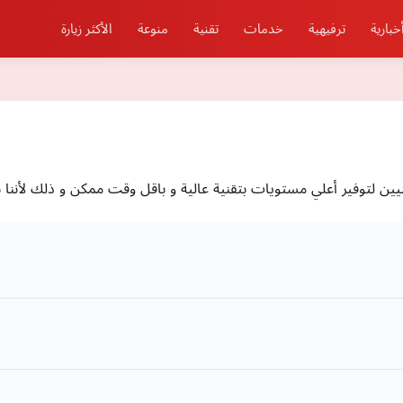
خبارية
ترفيهية
خدمات
تقنية
منوعة
الأكثر زيارة
نيين لتوفير أعلي مستويات بتقنية عالية و باقل وقت ممكن و ذلك لأننا 