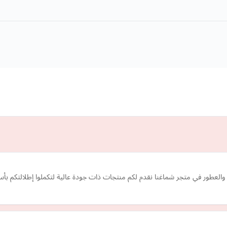
ة والعطور في متجر شماغنا نقدم لكم منتجات ذات جودة عالية لتكملوا إطلالتكم 