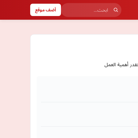
أضف موقع
نقدر أهمية العمل