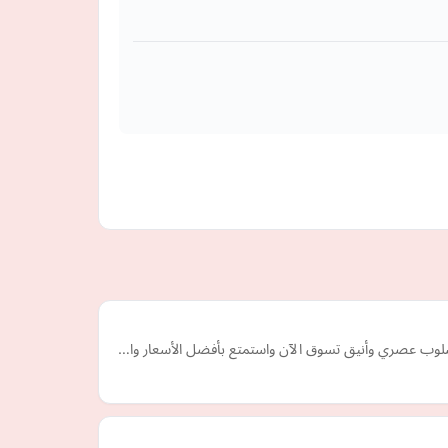
بأسلوب عصري وأنيق تسوق الآن واستمتع بأفضل الأسعار وا…