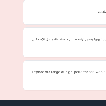
ضافات
هويتها وتعزيز تواجدها عبر منصات التواصل الإجتماعي
Explore our range of high-performance Worksta