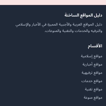
دليل المواقع الساخنة
دليل المواقع العربية والأجنبية المميزة في الأخبار والإسلامي
والترفيه والخدمات والتقنية والمنوعات.
الأقسام
مواقع إسلامية
مواقع أخبارية
مواقع ترفيهية
مواقع خدمات
مواقع تقنية
مواقع منوعة