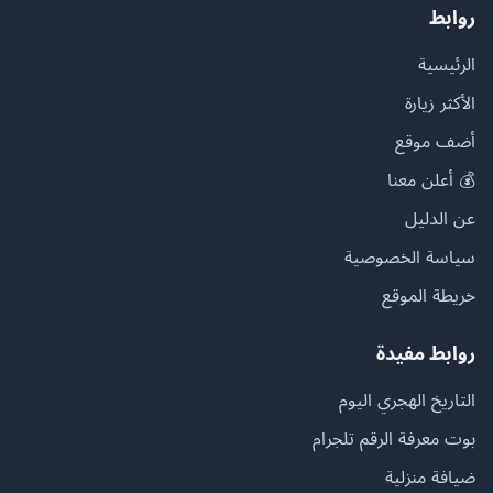
روابط
الرئيسية
الأكثر زيارة
أضف موقع
💰 أعلن معنا
عن الدليل
سياسة الخصوصية
خريطة الموقع
روابط مفيدة
التاريخ الهجري اليوم
بوت معرفة الرقم تلجرام
ضيافة منزلية