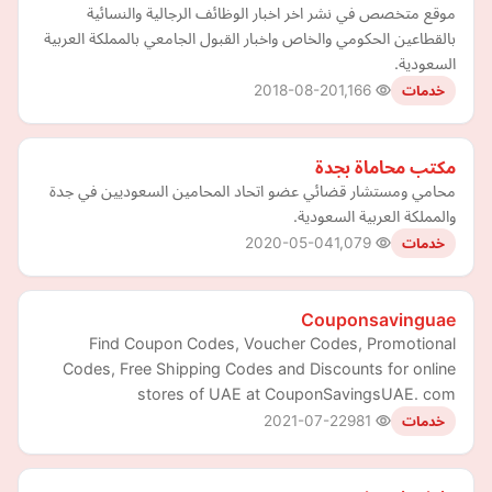
موقع متخصص في نشر اخر اخبار الوظائف الرجالية والنسائية
بالقطاعين الحكومي والخاص واخبار القبول الجامعي بالمملكة العربية
السعودية.
2018-08-20
1,166
خدمات
مكتب محاماة بجدة
محامي ومستشار قضائي عضو اتحاد المحامين السعوديين في جدة
والمملكة العربية السعودية.
2020-05-04
1,079
خدمات
Couponsavinguae
Find Coupon Codes, Voucher Codes, Promotional
Codes, Free Shipping Codes and Discounts for online
stores of UAE at CouponSavingsUAE. com
2021-07-22
981
خدمات