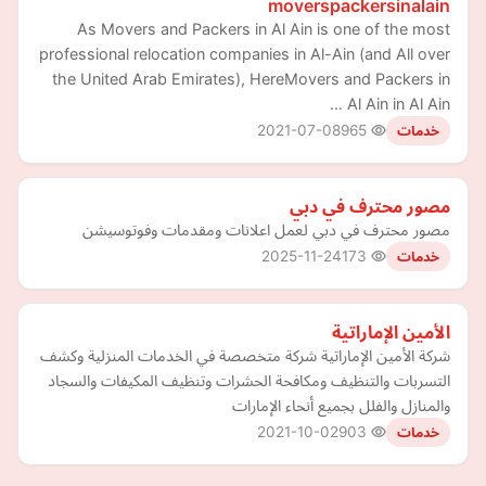
moverspackersinalain
As Movers and Packers in Al Ain is one of the most
professional relocation companies in Al-Ain (and All over
the United Arab Emirates), HereMovers and Packers in
Al Ain in Al Ain …
2021-07-08
965
خدمات
مصور محترف في دبي
مصور محترف في دبي لعمل اعلانات ومقدمات وفوتوسيشن
2025-11-24
173
خدمات
الأمين الإماراتية
شركة الأمين الإماراتية شركة متخصصة في الخدمات المنزلية وكشف
التسربات والتنظيف ومكافحة الحشرات وتنظيف المكيفات والسجاد
والمنازل والفلل بجميع أنحاء الإمارات
2021-10-02
903
خدمات