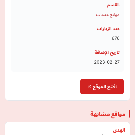
القسم
مواقع خدمات
عدد الزيارات
676
تاريخ الإضافة
2023-02-27
افتح الموقع
مواقع مشابهة
الهدى