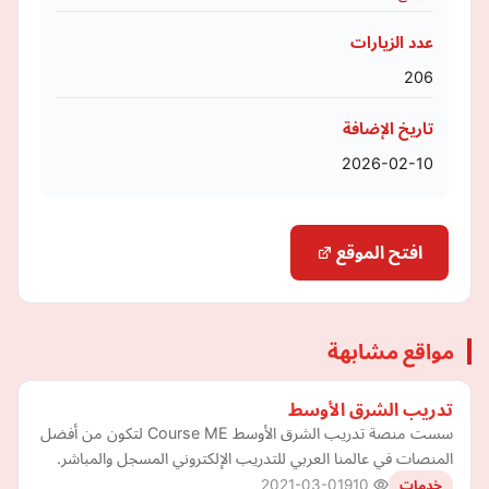
عدد الزيارات
206
تاريخ الإضافة
2026-02-10
افتح الموقع
مواقع مشابهة
تدريب الشرق الأوسط
سست منصة تدريب الشرق الأوسط Course ME لتكون من أفضل
المنصات في عالمنا العربي للتدريب الإلكتروني المسجل والمباشر.
2021-03-01
910
خدمات