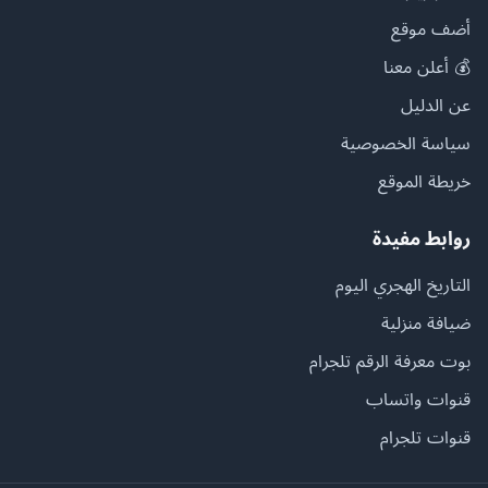
أضف موقع
💰 أعلن معنا
عن الدليل
سياسة الخصوصية
خريطة الموقع
روابط مفيدة
التاريخ الهجري اليوم
ضيافة منزلية
بوت معرفة الرقم تلجرام
قنوات واتساب
قنوات تلجرام