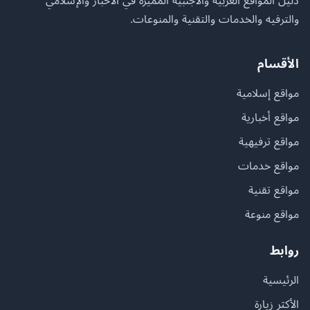
دليل المواقع العربية والأجنبية المميزة في الأخبار والإسلامي
والترفيه والخدمات والتقنية والمنوعات.
الأقسام
مواقع إسلامية
مواقع أخبارية
مواقع ترفيهية
مواقع خدمات
مواقع تقنية
مواقع منوعة
روابط
الرئيسية
الأكثر زيارة