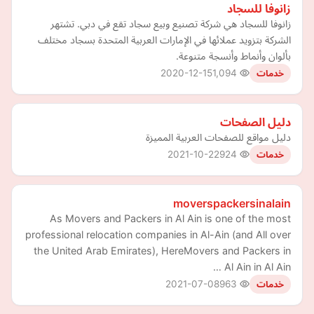
زانوفا للسجاد
زانوفا للسجاد هي شركة تصنيع وبيع سجاد تقع في دبي. تشتهر
الشركة بتزويد عملائها في الإمارات العربية المتحدة بسجاد مختلف
بألوان وأنماط وأنسجة متنوعة.
2020-12-15
1,094
خدمات
دليل الصفحات
دليل مواقع للصفحات العربية المميزة
2021-10-22
924
خدمات
moverspackersinalain
As Movers and Packers in Al Ain is one of the most
professional relocation companies in Al-Ain (and All over
the United Arab Emirates), HereMovers and Packers in
Al Ain in Al Ain …
2021-07-08
963
خدمات