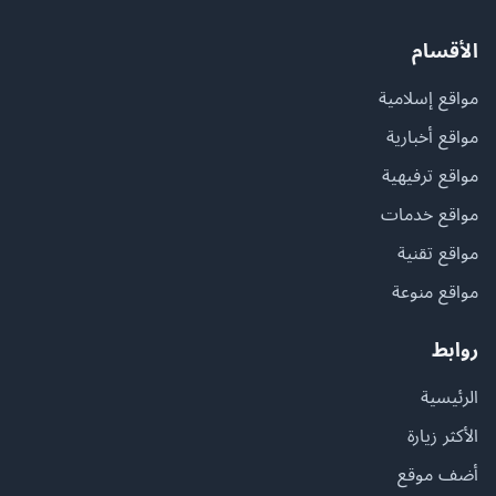
الأقسام
مواقع إسلامية
مواقع أخبارية
مواقع ترفيهية
مواقع خدمات
مواقع تقنية
مواقع منوعة
روابط
الرئيسية
الأكثر زيارة
أضف موقع