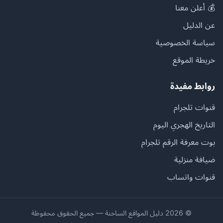
💰 أعلن معنا
عن الدليل
سياسة الخصوصية
خريطة الموقع
روابط مفيدة
قنوات تلجرام
التاريخ الهجري اليوم
بوت معرفة الرقم تلجرام
ضيافة منزلية
قنوات واتساب
© 2026 دليل المواقع الساخنة — جميع الحقوق محفوظة