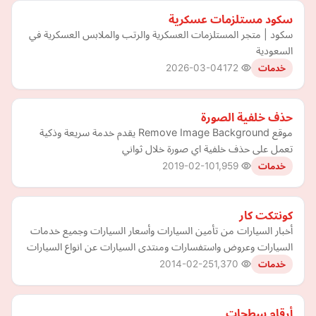
سكود مستلزمات عسكرية
سكود | متجر المستلزمات العسكرية والرتب والملابس العسكرية في
السعودية
2026-03-04
172
خدمات
حذف خلفية الصورة
موقع Remove Image Background يقدم خدمة سريعة وذكية
تعمل على حذف خلفية اي صورة خلال ثواني
2019-02-10
1,959
خدمات
كونتكت كار
أخبار السيارات من تأمين السيارات وأسعار السيارات وجميع خدمات
السيارات وعروض واستفسارات ومنتدى السيارات عن انواع السيارات
2014-02-25
1,370
خدمات
أرقام سطحات