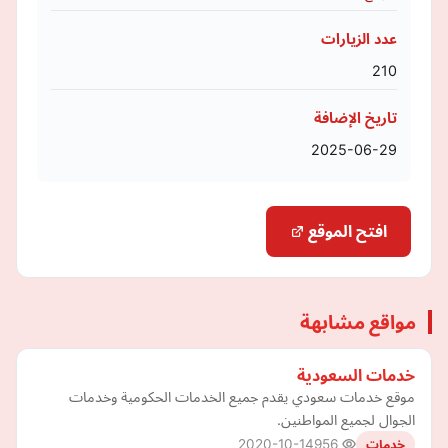
عدد الزيارات
210
تاريخ الإضافة
2025-06-29
افتح الموقع
مواقع مشابهة
خدمات السعودية
موقع خدمات سعودي يقدم جميع الخدمات الحكومية وخدمات
الجوال لجميع المواطنين.
2020-10-14
956
خدمات