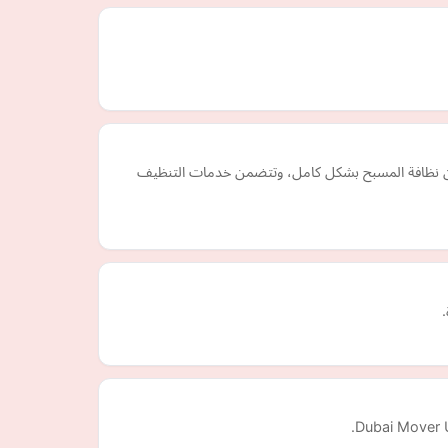
مان نظافة المسبح بشكل كامل، وتتضمن خدمات التنظيف
Dubai Mover U