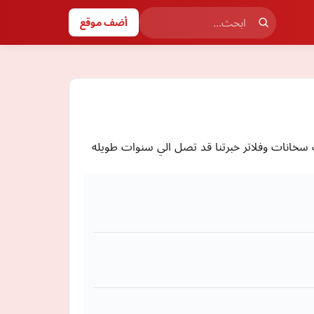
أضف موقع
 سخانات وفلاتر خبرتنا قد تصل الي سنوات طويله