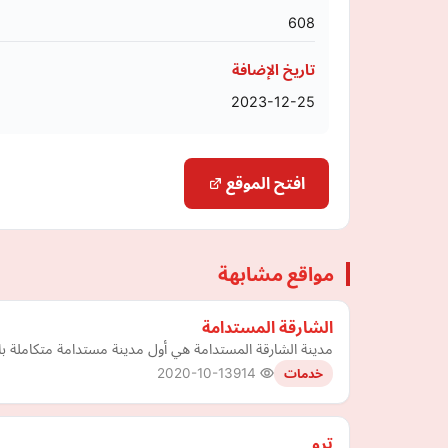
608
تاريخ الإضافة
2023-12-25
افتح الموقع
مواقع مشابهة
الشارقة المستدامة
مدينة الشارقة المستدامة هي أول مدينة مستدامة متكاملة بالك
2020-10-13
914
خدمات
ترو