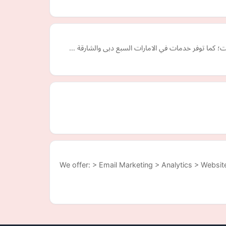
ات؛ كما توفر خدمات في الامارات السبع دبى والشارقة …
We offer: > Email Marketing > Analytics > Website