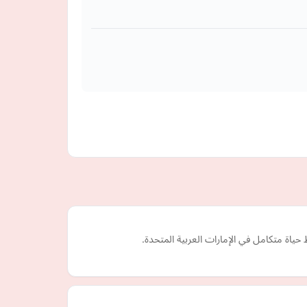
حياة متكامل في الإمارات العربية المتحدة.