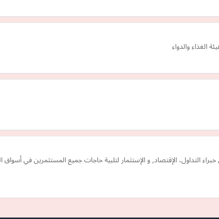
ة الغذاء والدواء