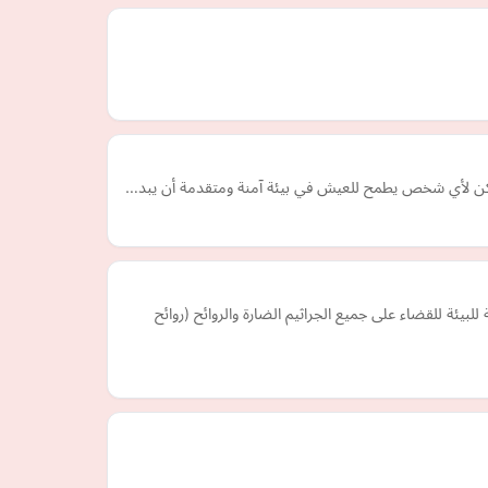
 يمكن لأي شخص يطمح للعيش في بيئة آمنة ومتقدمة أن يبد…
 للقضاء على جميع الجراثيم الضارة والروائح (روائح