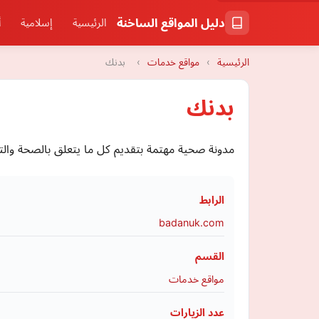
دليل المواقع الساخنة
الرئيسية
إسلامية
أ
الرئيسية
›
مواقع خدمات
›
بدنك
بدنك
مدونة صحية مهتمة بتقديم كل ما يتعلق بالصحة والتغذي
الرابط
badanuk.com
القسم
مواقع خدمات
عدد الزيارات