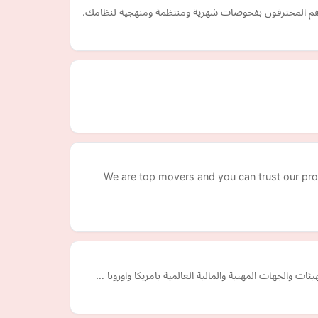
راءهم المحترفون بفحوصات شهرية ومنتظمة ومنهجية لنظامك.
We are top movers and you can trust our prof