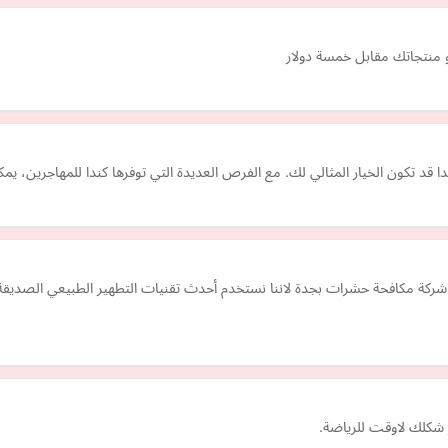
منتجاتك مقابل خمسة دولار
ا قد تكون الخيار المثالي لك. مع الفرص العديدة التي توفرها كندا للمهاجرين،
كافحة حشرات بجدة لاننا نستخدم أحدث تقنيات التطهير الطبيعي الصديقة للبيئة