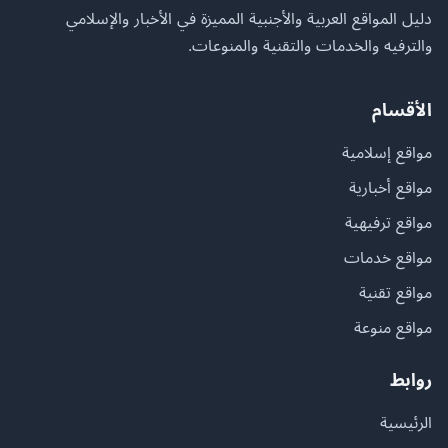
دليل المواقع العربية والأجنبية المميزة في الأخبار والإسلامي
والترفيه والخدمات والتقنية والمنوعات.
الأقسام
مواقع إسلامية
مواقع أخبارية
مواقع ترفيهية
مواقع خدمات
مواقع تقنية
مواقع منوعة
روابط
الرئيسية