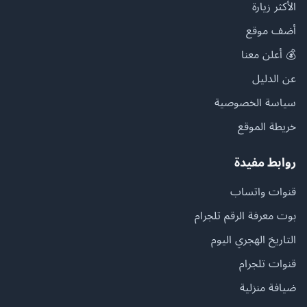
الأكثر زيارة
أضف موقع
💰 أعلن معنا
عن الدليل
سياسة الخصوصية
خريطة الموقع
روابط مفيدة
قنوات واتساب
بوت معرفة الرقم تلجرام
التاريخ الهجري اليوم
قنوات تلجرام
ضيافة منزلية