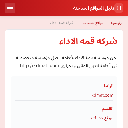
دليل المواقع الساخنة
الرئيسية
›
مواقع خدمات
›
شركه قمه الاداء
شركه قمه الاداء
نحن مؤسسة قمة الأداء لأنظمة العزل مؤسسة متخصصة
في أنظمة العزل المائي والحراري http://kdmat. com
الرابط
kdmat.com
القسم
مواقع خدمات