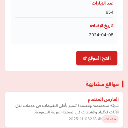
عدد الزيارات
654
تاريخ الإضافة
2024-04-08
افتح الموقع
مواقع مشابهة
الفارس المتقدم
شركة متخصصة ومعتمدة تتميز بأعلى التقييمات في خدمات نقل
الأثاث للأفراد والشركات في المملكة العربية السعودية.
2025-11-06
228
خدمات