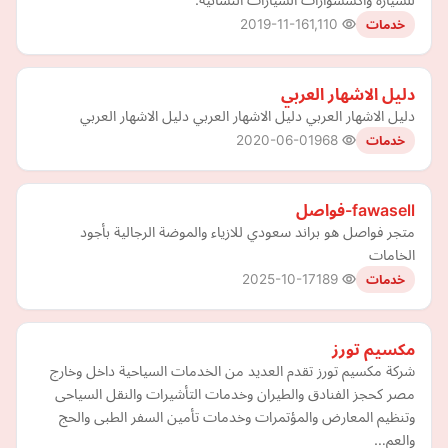
2019-11-16
1,110
خدمات
دليل الاشهار العربي
دليل الاشهار العربي دليل الاشهار العربي دليل الاشهار العربي
2020-06-01
968
خدمات
fawasell-فواصل
متجر فواصل هو براند سعودي للازياء والموضة الرجالية بأجود
الخامات
2025-10-17
189
خدمات
مكسيم تورز
شركة مكسيم تورز تقدم العديد من الخدمات السياحية داخل وخارج
مصر كحجز الفنادق والطيران وخدمات التأشيرات والنقل السياحى
وتنظيم المعارض والمؤتمرات وخدمات تأمين السفر الطبى والحج
والعم…