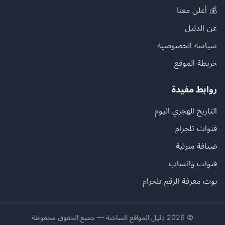
💰 أعلن معنا
عن الدليل
سياسة الخصوصية
خريطة الموقع
روابط مفيدة
التاريخ الهجري اليوم
قنوات تلجرام
ضيافة منزلية
قنوات واتساب
بوت معرفة الرقم تلجرام
© 2026 دليل المواقع الساخنة — جميع الحقوق محفوظة