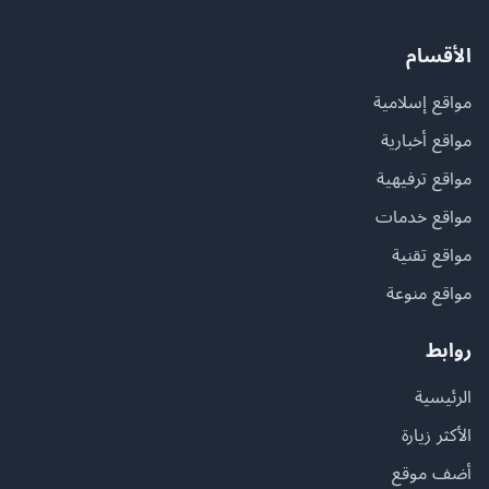
الأقسام
مواقع إسلامية
مواقع أخبارية
مواقع ترفيهية
مواقع خدمات
مواقع تقنية
مواقع منوعة
روابط
الرئيسية
الأكثر زيارة
أضف موقع