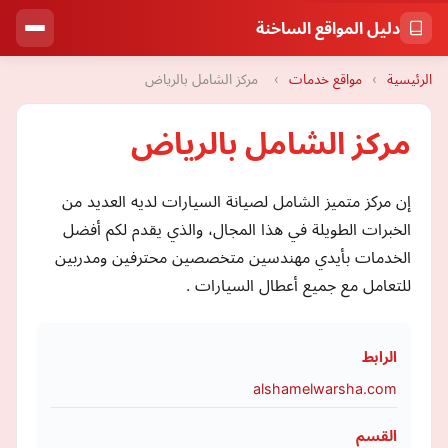
دليل المواقع الساخنة
الرئيسية
›
مواقع خدمات
›
مركز الشامل بالرياض
مركز الشامل بالرياض
إن مركز متميز الشامل لصيانة السيارات لديه العديد من
الخبرات الطويلة في هذا المجال، والذي يقدم لكم أفضل
الخدمات بأيدي مهندسين متخصصين محترفين ومدربين
للتعامل مع جميع أعطال السيارات .
الرابط
alshamelwarsha.com
القسم