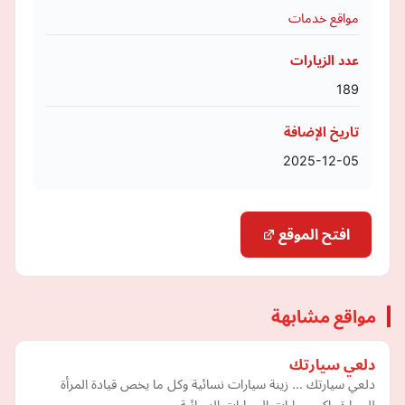
مواقع خدمات
عدد الزيارات
189
تاريخ الإضافة
2025-12-05
افتح الموقع
مواقع مشابهة
دلعي سيارتك
دلعي سيارتك ... زينة سيارات نسائية وكل ما يخص قيادة المرأة
للسيارة واكسسوارات السيارات النسائية.