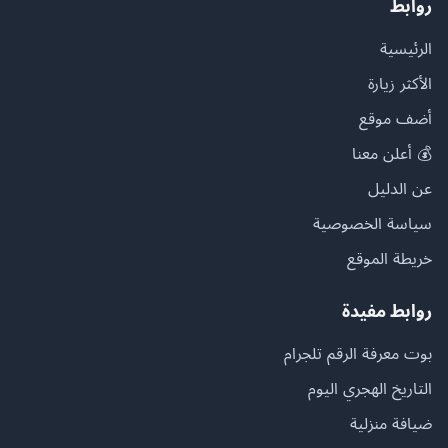
روابط
الرئيسية
الأكثر زيارة
أضف موقع
💰 أعلن معنا
عن الدليل
سياسة الخصوصية
خريطة الموقع
روابط مفيدة
بوت معرفة الرقم تلجرام
التاريخ الهجري اليوم
ضيافة منزلية