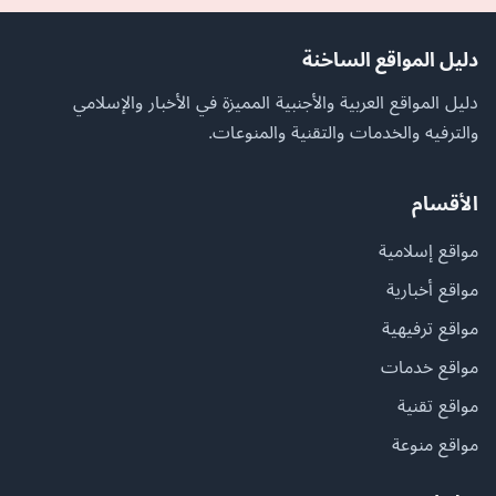
دليل المواقع الساخنة
دليل المواقع العربية والأجنبية المميزة في الأخبار والإسلامي
والترفيه والخدمات والتقنية والمنوعات.
الأقسام
مواقع إسلامية
مواقع أخبارية
مواقع ترفيهية
مواقع خدمات
مواقع تقنية
مواقع منوعة