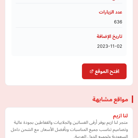
عدد الزيارات
636
تاريخ الإضافة
2023-11-02
افتح الموقع
مواقع مشابهة
لنا ازيم
متجر لنا ازيم يوفر أرقى الفساتين والجلابيات والقفاطين بجودة عالية
وتصاميم تناسب جميع المناسبات وبأفضل الأسعار, مع الشحن داخل
السعودية ولجميع الدول العربية.