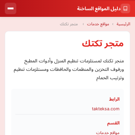
دليل المواقع الساخنة
الرئيسية
›
مواقع خدمات
›
متجر تكتك
متجر تكتك
متجر تكتك لمستلزمات تنظيم المنزل وأدوات المطبخ
ورفوف التخزين والمنظمات والحافظات ومستلزمات تنظيم
وترتيب الحمام
الرابط
takteksa.com
القسم
مواقع خدمات