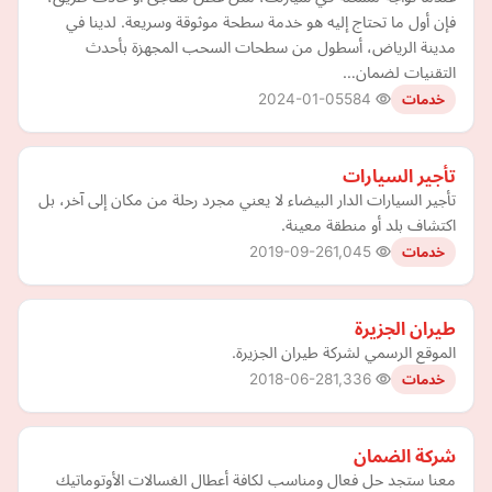
فإن أول ما تحتاج إليه هو خدمة سطحة موثوقة وسريعة. لدينا في
مدينة الرياض، أسطول من سطحات السحب المجهزة بأحدث
التقنيات لضمان…
2024-01-05
584
خدمات
تأجير السيارات
تأجير السيارات الدار البيضاء لا يعني مجرد رحلة من مكان إلى آخر، بل
اكتشاف بلد أو منطقة معينة.
2019-09-26
1,045
خدمات
طيران الجزيرة
الموقع الرسمي لشركة طيران الجزيرة.
2018-06-28
1,336
خدمات
شركة الضمان
معنا ستجد حل فعال ومناسب لكافة أعطال الغسالات الأوتوماتيك