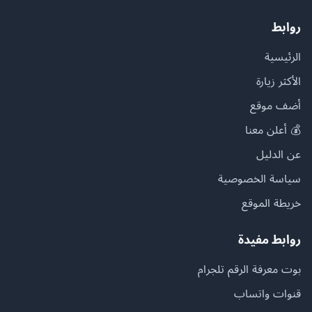
روابط
الرئيسية
الأكثر زيارة
أضف موقع
💰 أعلن معنا
عن الدليل
سياسة الخصوصية
خريطة الموقع
روابط مفيدة
بوت معرفة الرقم تلجرام
قنوات واتساب