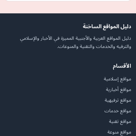
دليل المواقع الساخنة
دليل المواقع العربية والأجنبية المميزة في الأخبار والإسلامي
والترفيه والخدمات والتقنية والمنوعات.
الأقسام
مواقع إسلامية
مواقع أخبارية
مواقع ترفيهية
مواقع خدمات
مواقع تقنية
مواقع منوعة