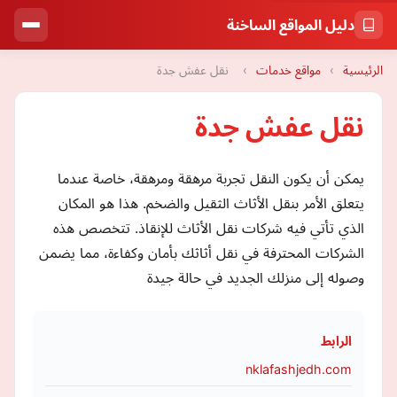
دليل المواقع الساخنة
الرئيسية
›
مواقع خدمات
›
نقل عفش جدة
نقل عفش جدة
يمكن أن يكون النقل تجربة مرهقة ومرهقة، خاصة عندما
يتعلق الأمر بنقل الأثاث الثقيل والضخم. هذا هو المكان
الذي تأتي فيه شركات نقل الأثاث للإنقاذ. تتخصص هذه
الشركات المحترفة في نقل أثاثك بأمان وكفاءة، مما يضمن
وصوله إلى منزلك الجديد في حالة جيدة
الرابط
nklafashjedh.com