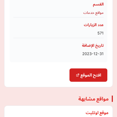
القسم
مواقع خدمات
عدد الزيارات
571
تاريخ الإضافة
2023-12-31
افتح الموقع
مواقع مشابهة
موقع اوتليت