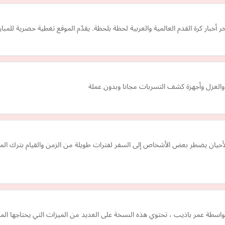
لعزل وأجهزة كشف التسربات مجانا وبدون عملة
أحيان يضطر بعض الأشخاص إلى السفر لفترات طويلة من الزمن والقيام بترك ا
واسطة عمر باذيب ، تحتوي هذه النسخة على العديد من الميزات التي يحتاجها ا