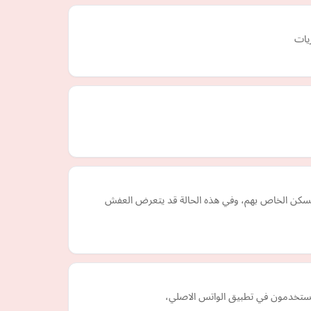
لمسكن الخاص بهم، وفي هذه الحالة قد يتعرض العفش
لمستخدمون في تطبيق الواتس الاصلي،