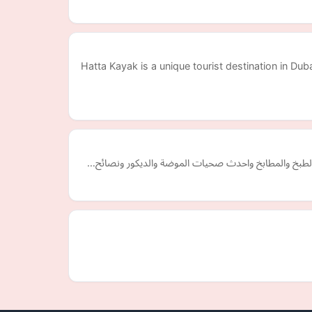
Hatta Kayak is a unique tourist destination in 
ر الطبخ والمطابخ واحدث صحيات الموضة والديكور ونصائح…