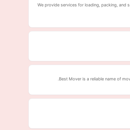
We provide services for loading, packing, and 
Best Mover is a reliable name of mo