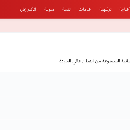
خبارية
ترفيهية
خدمات
تقنية
منوعة
الأكثر زيارة
ئية المصنوعة من القطن عالي الجودة