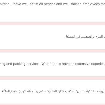
shifting. I have well-satisfied service and well-trained employees
الطرق والأسفلت في المملكة.
ving and packing services. We honor to have an extensive experienc
واتف الذكية تشمل: المكتب لإدارة العقارات، شجرة العائلة لتوثيق تاريخ العائلة