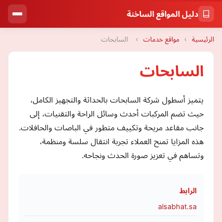
دليل المواقع الساخنة
الرئيسية
›
مواقع خدمات
›
السابحات
السابحات
يتميز أسطول شركة السابحات بالحداثة والتجهيز الكامل،
حيث تضم المركبات أحدث وسائل الراحة والتقنيات، إلى
جانب مقاعد مريحة وتكييف متطور في الباصات والحافلات.
هذه المزايا تمنح العملاء تجربة انتقال سلسة ومنظمة،
وتساهم في تعزيز صورة الحدث ونجاحه.
الرابط
alsabhat.sa