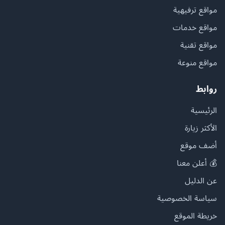
مواقع ترفيهية
مواقع خدمات
مواقع تقنية
مواقع منوعة
روابط
الرئيسية
الأكثر زيارة
أضف موقع
💰 أعلن معنا
عن الدليل
سياسة الخصوصية
خريطة الموقع