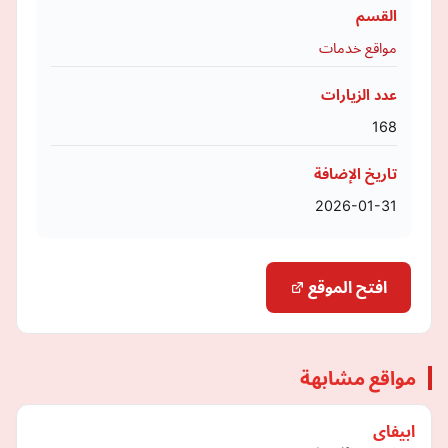
القسم
مواقع خدمات
عدد الزيارات
168
تاريخ الإضافة
2026-01-31
افتح الموقع
مواقع مشابهة
ابيفاى