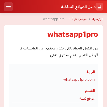
دليل المواقع الساخنة
الرئيسية
›
مواقع تقنية
›
whatsapp1pro
whatsapp1pro
من افضل المواقعالتي تقدم محتوي عن الواتساب في
الوطن العربي يقدم محتوي تقني
الرابط
whatsapp1pro.com
القسم
مواقع تقنية