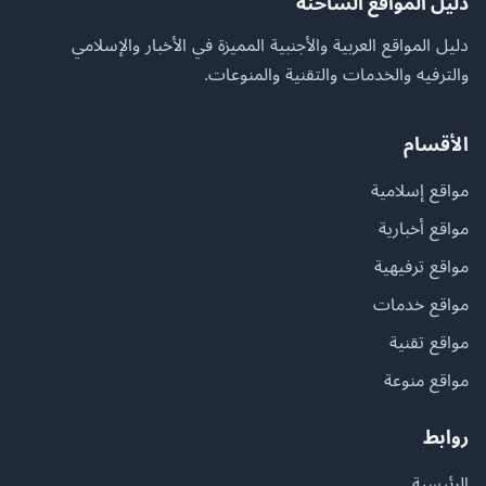
دليل المواقع الساخنة
دليل المواقع العربية والأجنبية المميزة في الأخبار والإسلامي
والترفيه والخدمات والتقنية والمنوعات.
الأقسام
مواقع إسلامية
مواقع أخبارية
مواقع ترفيهية
مواقع خدمات
مواقع تقنية
مواقع منوعة
روابط
الرئيسية