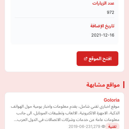
عدد الزيارات
972
تاريخ الإضافة
2021-12-16
افتح الموقع
مواقع مشابهة
Goloria
موقع اخباري تقني شامل، يقدم معلومات واخبار يومية حول الهواتف
الذكية، الاجهزة الالكترونية، الالعاب وتطبيقات الموبايل، الى جانب
معلومات عامة عن خدمات وشركات الاتصالات في الدول العرب…
2019-06-23
1,279
تقنية