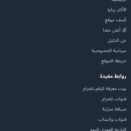
الأكثر زيارة
أضف موقع
💰 أعلن معنا
عن الدليل
سياسة الخصوصية
خريطة الموقع
روابط مفيدة
بوت معرفة الرقم تلجرام
قنوات تلجرام
ضيافة منزلية
قنوات واتساب
التاريخ الهجري اليوم