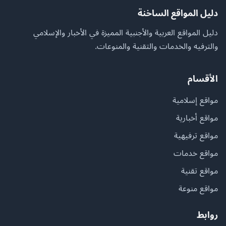
دليل المواقع الساخنة
دليل المواقع العربية والأجنبية المميزة في الأخبار والإسلامي
والترفيه والخدمات والتقنية والمنوعات.
الأقسام
مواقع إسلامية
مواقع أخبارية
مواقع ترفيهية
مواقع خدمات
مواقع تقنية
مواقع منوعة
روابط