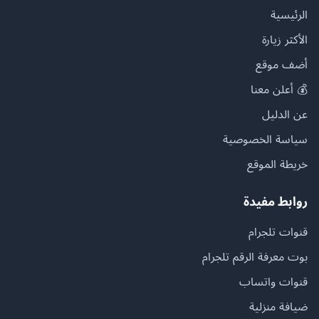
الرئيسية
الأكثر زيارة
أضف موقع
💰 أعلن معنا
عن الدليل
سياسة الخصوصية
خريطة الموقع
روابط مفيدة
قنوات تلجرام
بوت معرفة الرقم تلجرام
قنوات واتساب
ضيافة منزلية