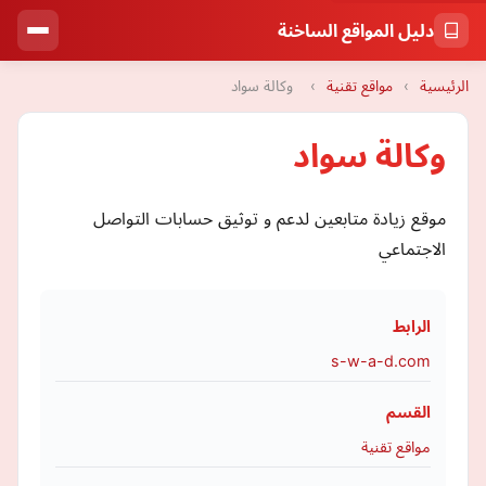
دليل المواقع الساخنة
الرئيسية
›
مواقع تقنية
›
وكالة سواد
وكالة سواد
موقع زيادة متابعين لدعم و توثيق حسابات التواصل
الاجتماعي
الرابط
s-w-a-d.com
القسم
مواقع تقنية