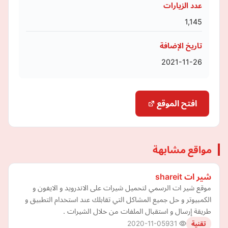
عدد الزيارات
1,145
تاريخ الإضافة
2021-11-26
افتح الموقع
مواقع مشابهة
شير ات shareit
موقع شير ات الرسمي لتحميل شيرات على الاندرويد و الايفون و
الكمبيوتر و حل جميع المشاكل التي تقابلك عند استخدام التطبيق و
طريقة إرسال و استقبال الملفات من خلال الشيرات .
2020-11-05
931
تقنية