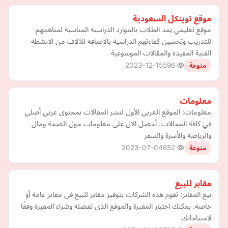
موقع توينكل السعودية
موقع تعليمي يمد الطلاب بالموارد الدراسية المناسبة لمناهجهم
للتدريب وتحسين كفاءتهم الدراسية بالاضافة للآلاف من الانشطة
الفنية المفيدة والمقالات الموسوعية
2023-12-15
596
منوعة
معلومات
معلومات: الموقع العربي الأول لنشر المقالات بمحتوى عربي أصلي
في كافة المجالات، أحصل الان على معلومات حول الصحة ومال
والرياضة والأسرة والسفر
2023-07-04
652
منوعة
مقابر للبيع
بيع المقابر: تقوم هذه الشركات بتوفير مقابر للبيع في مقابر عامة أو
خاصة. يمكنك اختيار المقبرة والموقع الذي تفضله وشراء المقبرة وفقًا
لاحتياجاتك