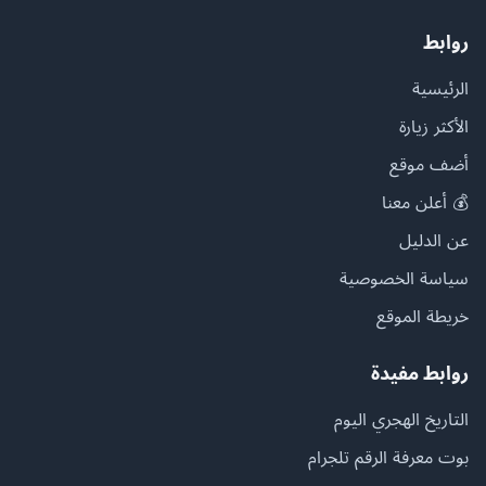
روابط
الرئيسية
الأكثر زيارة
أضف موقع
💰 أعلن معنا
عن الدليل
سياسة الخصوصية
خريطة الموقع
روابط مفيدة
التاريخ الهجري اليوم
بوت معرفة الرقم تلجرام