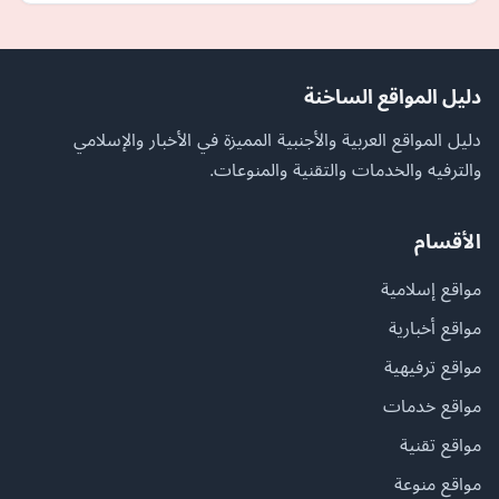
دليل المواقع الساخنة
دليل المواقع العربية والأجنبية المميزة في الأخبار والإسلامي
والترفيه والخدمات والتقنية والمنوعات.
الأقسام
مواقع إسلامية
مواقع أخبارية
مواقع ترفيهية
مواقع خدمات
مواقع تقنية
مواقع منوعة