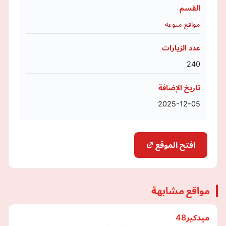
القسم
مواقع منوعة
عدد الزيارات
240
تاريخ الإضافة
2025-12-05
افتح الموقع
مواقع مشابهة
ميدكير48