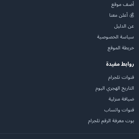
أضف موقع
💰 أعلن معنا
عن الدليل
سياسة الخصوصية
خريطة الموقع
روابط مفيدة
قنوات تلجرام
التاريخ الهجري اليوم
ضيافة منزلية
قنوات واتساب
بوت معرفة الرقم تلجرام