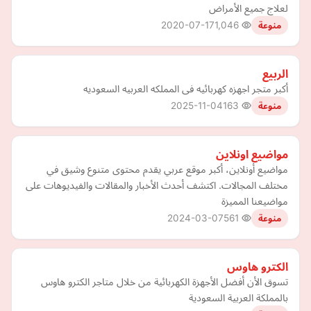
لعلاج جميع الأمراض
2020-07-17
1,046
منوعة
الربيع
أكبر متجر اجهزه كهربائيه فى المملكه العربيه السعوديه
2025-11-04
163
منوعة
مواضيع اونلاين
مواضيع أونلاين، أكبر موقع عربي يقدم محتوى متنوع وشيق في
مختلف المجالات. اكتشف أحدث الأخبار والمقالات والفيديوهات على
مواضيعنا المميزة
2024-03-07
561
منوعة
الكترو هاوس
تسوق الأن أفضل الأجهزة الكهربائية من خلال متاجر الكترو هاوس
بالمملكة العربية السعودية