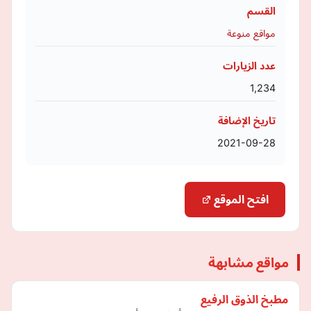
القسم
مواقع منوعة
عدد الزيارات
1,234
تاريخ الإضافة
2021-09-28
افتح الموقع
مواقع مشابهة
مطبخ الذوق الرفيع