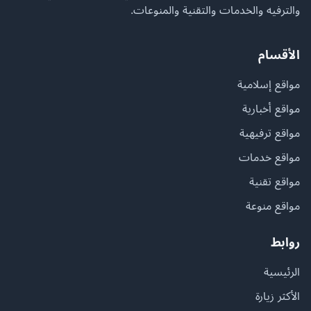
والترفيه والخدمات والتقنية والمنوعات.
الأقسام
مواقع إسلامية
مواقع أخبارية
مواقع ترفيهية
مواقع خدمات
مواقع تقنية
مواقع منوعة
روابط
الرئيسية
الأكثر زيارة