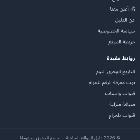
💰 أعلن معنا
عن الدليل
سياسة الخصوصية
خريطة الموقع
روابط مفيدة
التاريخ الهجري اليوم
بوت معرفة الرقم تلجرام
قنوات واتساب
ضيافة منزلية
قنوات تلجرام
© 2026 دليل المواقع الساخنة — جميع الحقوق محفوظة