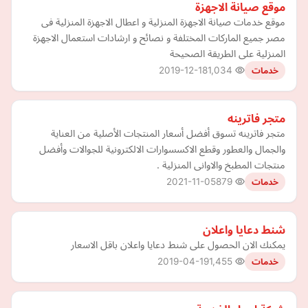
موقع صيانة الاجهزة
موقع خدمات صيانة الاجهزة المنزلية و اعطال الاجهزة المنزلية فى
مصر جميع الماركات المختلفة و نصائح و ارشادات استعمال الاجهزة
المنزلية على الطريقة الصحيحة
2019-12-18
1,034
خدمات
متجر فاترينه
متجر فاترينه تسوق أفضل أسعار المنتجات الأصلية من العناية
والجمال والعطور وقطع الاكسسوارات الالكترونية للجوالات وأفضل
منتجات المطبخ والاوانى المنزلية .
2021-11-05
879
خدمات
شنط دعايا واعلان
يمكنك الان الحصول على شنط دعايا واعلان باقل الاسعار
2019-04-19
1,455
خدمات