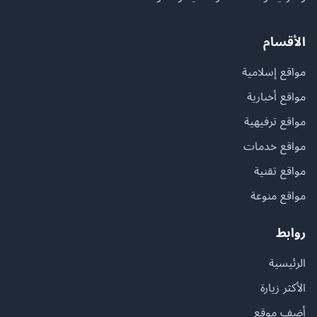
الأقسام
مواقع إسلامية
مواقع أخبارية
مواقع ترفيهية
مواقع خدمات
مواقع تقنية
مواقع منوعة
روابط
الرئيسية
الأكثر زيارة
أضف موقع