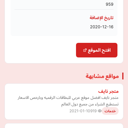
959
تاريخ الإضافة
2020-12-16
افتح الموقع
مواقع مشابهة
متجر نايف
متجر نايف افضل موقع عربي للبطاقات الرقميه وبارخص الاسعار
تستطيع الشراء من جميع دول العالم
2021-01-10
919
خدمات