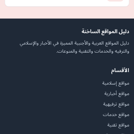
دليل المواقع الساخنة
دليل المواقع العربية والأجنبية المميزة في الأخبار والإسلامي
والترفيه والخدمات والتقنية والمنوعات.
الأقسام
مواقع إسلامية
مواقع أخبارية
مواقع ترفيهية
مواقع خدمات
مواقع تقنية