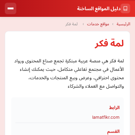
دليل المواقع الساخنة
الرئيسية
›
مواقع خدمات
›
لمة فكر
لمة فكر
لمة فكر هي منصة عربية مبتكرة تجمع صناع المحتوى ورواد
الأعمال في مجتمع تفاعلي متكامل، حيث يمكنك إنشاء
محتوى احترافي، وعرض وبيع المنتجات والخدمات،
والتواصل مع العملاء والشركاء
الرابط
lamatfikr.com
القسم