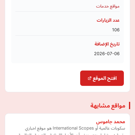
مواقع خدمات
عدد الزيارات
106
تاريخ الإضافة
2026-07-06
افتح الموقع
مواقع مشابهة
محمد جاموس
سكوبات عالمية أو International Scopes هو موقع اخباري
وتوظيفي شامل يهتم بنشر آخر الأخبار اللبنانية و العربية والعالمية