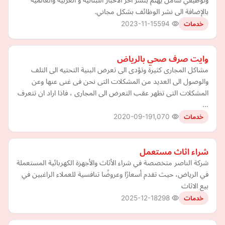
بالإضافة الى نشر الوظائف بشكل مجاني.
2023-11-15
594
خدمات
وايت صرف صحي بالرياض
مشاكل المجارى كثيرة وتؤدى الى تعرض البنية التحتيه الى التلف
والوصول الى العديد من المشكلات التى نحن فى غنى عنها وعن
المشكلات التى تظهر عقب التعرض الى المجارى ، فاذا اراد ان تتعرف
…
2020-09-19
1,070
خدمات
شراء اثاث مستعمل
شركة الناصر متخصصة في شراء الأثاث والأجهزة الكهربائية المستعملة
في الرياض، حيث تقدم أسعارًا وعروضًا تنافسية للعملاء الراغبين في
بيع الاثاث
2025-12-18
298
خدمات