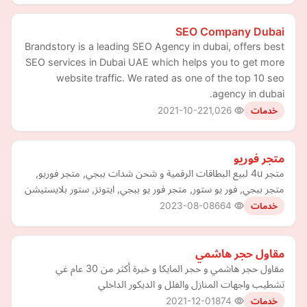
SEO Company Dubai
Brandstory is a leading SEO Agency in dubai, offers best
SEO services in Dubai UAE which helps you to get more
website traffic. We rated as one of the top 10 seo
agency in dubai.
2021-10-22
1,026
خدمات
متجر فوريو
متجر 4u لبيع البطاقات الرقمية و شحن شدات ببجي, متجر فوريو,
متجر ببجي, فور يو ستور, متجر فور يو ببجي, ايتونز, ستور بلايستيشن
2023-08-08
664
خدمات
مقاول حجر هاشمي
مقاول حجر هاشمي و حجر المايكا و خبرة أكثر من 30 عام غي
تشطيب واجهات المنازل والفلل و الديكور الداخلي
2021-12-01
874
خدمات