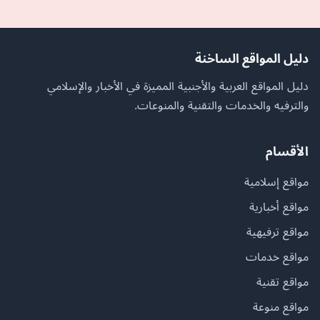
دليل المواقع الساخنة
دليل المواقع العربية والأجنبية المميزة في الأخبار والإسلامي
والترفيه والخدمات والتقنية والمنوعات.
الأقسام
مواقع إسلامية
مواقع أخبارية
مواقع ترفيهية
مواقع خدمات
مواقع تقنية
مواقع منوعة