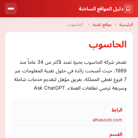
دليل المواقع الساخنة
الرئيسية
›
مواقع تقنية
›
الحاسوب
الحاسوب
تفتخر شركة الحاسوب بخبرة تمتد لأكثر من 34 عاماً منذ
1989، حيث أصبحت رائدة في حلول تقنية المعلومات عبر
7 فروع تغطي المملكة، بفريق مؤهل لتقديم خدمات شاملة
وسريعة ترضي تطلعات العملاء. Ask ChatGPT
الرابط
alhasoob.com
القسم