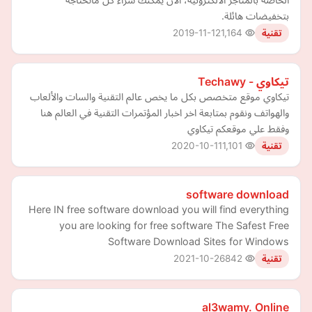
بتخفيضات هائلة.
2019-11-12
1,164
تقنية
تيكاوي - Techawy
تيكاوي موقع متخصص بكل ما يخص عالم التقنية والسات والألعاب
والهواتف ونقوم بمتابعة اخر اخبار المؤتمرات التقنية في العالم هنا
وفقط علي موقعكم تيكاوي
2020-10-11
1,101
تقنية
software download
Here IN free software download you will find everything
you are looking for free software The Safest Free
Software Download Sites for Windows
2021-10-26
842
تقنية
al3wamy. Online