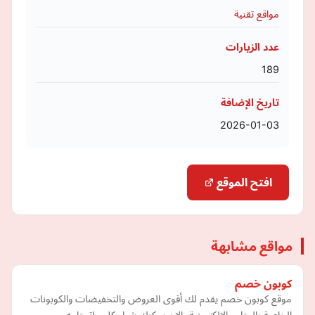
مواقع تقنية
عدد الزيارات
189
تاريخ الإضافة
2026-01-03
افتح الموقع
مواقع مشابهة
كوبون خصم
موقع كوبون خصم يقدم لك أقوى العروض والتخفيضات والكوبونات
الخاصة بالمتاجر الالكترونية، الان يمكنك شراء كل ماتحتاجه