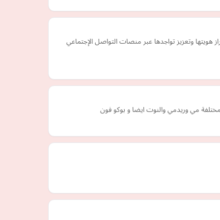
هويتها وتعزيز تواجدها عبر منصات التواصل الإجتماعي
مختلفة مي وريدمي والنوت ايضا و بوكو فون