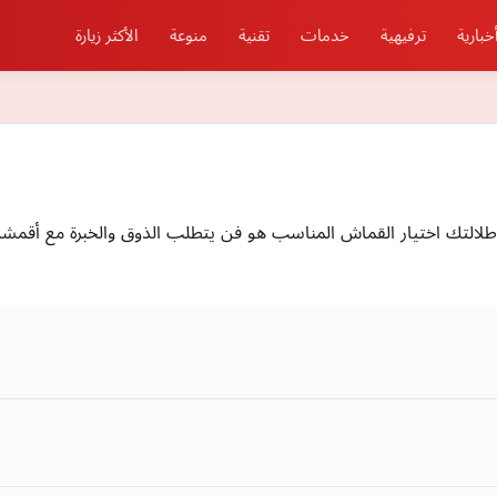
خبارية
ترفيهية
خدمات
تقنية
منوعة
الأكثر زيارة
بأطلالتك اختيار القماش المناسب هو فن يتطلب الذوق والخبرة مع أقمشة