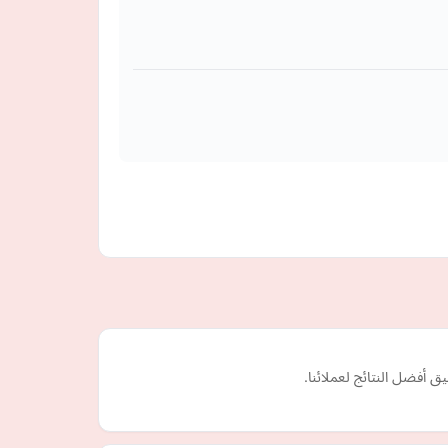
أفضل النتائج لعملائنا.