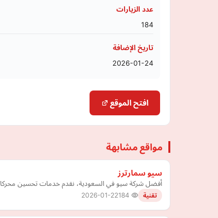
عدد الزيارات
184
تاريخ الإضافة
2026-01-24
افتح الموقع
مواقع مشابهة
سيو سمارترز
أفضل شركة سيو في السعودية، نقدم خدمات تحسين محركات ا
2026-01-22
184
تقنية