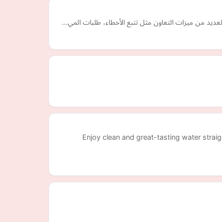
Enjoy clean and great-tasting water straig