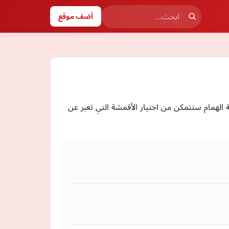
أضف موقع
 الهمام ستتمكن من اختيار الأقمشة التي تعبر عن