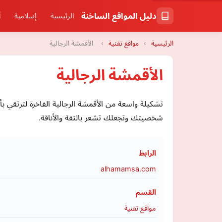
دليل المواقع الساخنة
الرئيسية
إسلامية
أ
الرئيسية
›
مواقع تقنية
›
الأقمشة الرجالية
الأقمشة الرجالية
تشكيلة واسعة من الأقمشة الرجالية الفاخرة لترتقي 
شخصيتك وتجعلك تشعر بالثقة والأناقة.
الرابط
alhamamsa.com
القسم
مواقع تقنية