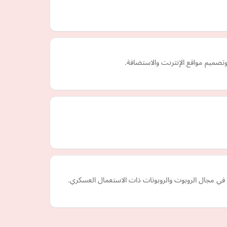
 في مجال الروبوت والروبوتات ذات الاستعمال العسكري.