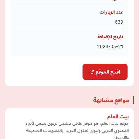
عدد الزيارات
639
تاريخ الإضافة
2023-05-21
افتح الموقع
مواقع مشابهة
بيت العلم
موقع بيت العلم، هو موقع ثقافي تعليمي تربوي يسعي لأثراء
المحتوي العربي وتنوير العقول العربية بالمعلومات الصحيحة
واالدقيقة