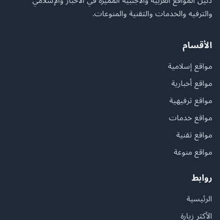
دليل المواقع العربية والأجنبية المميزة في الأخبار والإسلامي
والترفيه والخدمات والتقنية والمنوعات.
الأقسام
مواقع إسلامية
مواقع أخبارية
مواقع ترفيهية
مواقع خدمات
مواقع تقنية
مواقع منوعة
روابط
الرئيسية
الأكثر زيارة