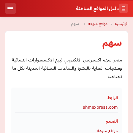
دليل المواقع الساخنة
الرئيسية
›
مواقع منوعة
›
سهم
سهم
متجر سهم اكسبريس الالكتروني لبيع الاكسسوارات النسائية
ومنتجات العناية بالبشرة والساعات النسائية الحديثة لكل ما
تحتاجيه
الرابط
shmexpress.com
القسم
مواقع منوعة