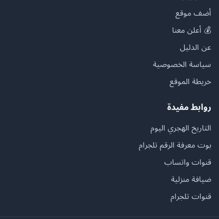
أضف موقع
💰 أعلن معنا
عن الدليل
سياسة الخصوصية
خريطة الموقع
روابط مفيدة
التاريخ الهجري اليوم
بوت معرفة الرقم تلجرام
قنوات واتساب
ضيافة منزلية
قنوات تلجرام