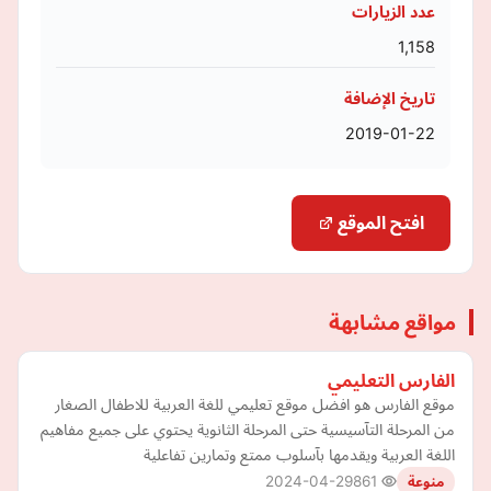
عدد الزيارات
1,158
تاريخ الإضافة
2019-01-22
افتح الموقع
مواقع مشابهة
الفارس التعليمي
موقع الفارس هو افضل موقع تعليمي للغة العربية للاطفال الصغار
من المرحلة التآسيسية حتى المرحلة الثانوية يحتوي على جميع مفاهيم
اللغة العربية ويقدمها بآسلوب ممتع وتمارين تفاعلية
2024-04-29
861
منوعة