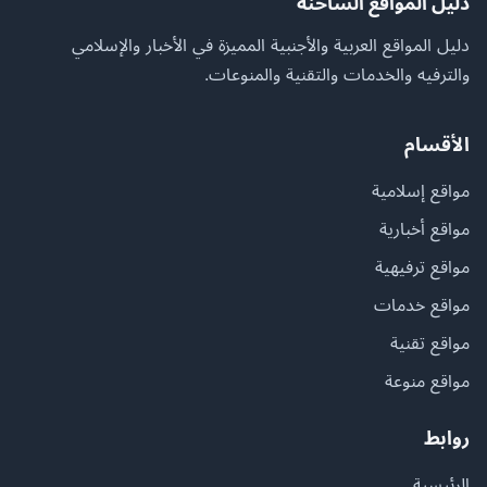
دليل المواقع الساخنة
دليل المواقع العربية والأجنبية المميزة في الأخبار والإسلامي
والترفيه والخدمات والتقنية والمنوعات.
الأقسام
مواقع إسلامية
مواقع أخبارية
مواقع ترفيهية
مواقع خدمات
مواقع تقنية
مواقع منوعة
روابط
الرئيسية