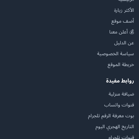
الأكثر زيارة
أضف موقع
💰 أعلن معنا
عن الدليل
سياسة الخصوصية
خريطة الموقع
روابط مفيدة
ضيافة منزلية
قنوات واتساب
بوت معرفة الرقم تلجرام
التاريخ الهجري اليوم
قنوات تلجرام