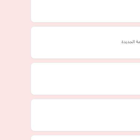
ة الجديدة