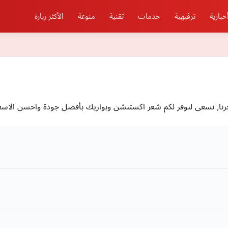
خبارية
ترفيهية
خدمات
تقنية
منوعة
الأكثر زيارة