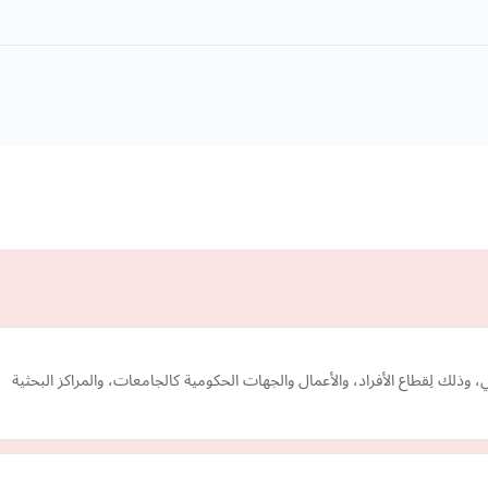
وذلك لِقطاع الأفراد، والأعمال والجهات الحكومية كالجامعات، والمراكز البحثية