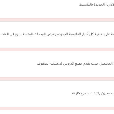
ارية الجديدة بالتقسيط
ونة علي تغطية كل أخبار العاصمة الجديدة وعرض الوحدات المتاحة للبيع في العاصم
اب ة المعلمين حيث يقدم جميع الدروس لمختلف الصفوف