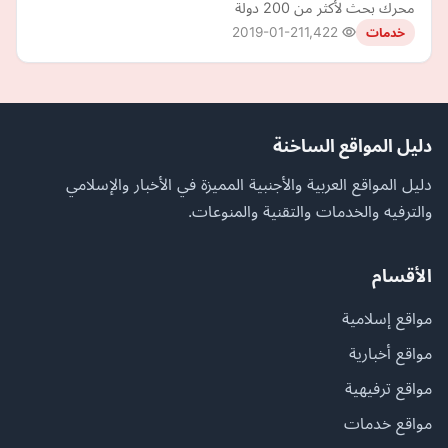
محرك بحث لأكثر من 200 دولة
2019-01-21
1,422
خدمات
دليل المواقع الساخنة
دليل المواقع العربية والأجنبية المميزة في الأخبار والإسلامي
والترفيه والخدمات والتقنية والمنوعات.
الأقسام
مواقع إسلامية
مواقع أخبارية
مواقع ترفيهية
مواقع خدمات