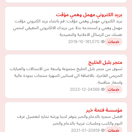
بريد الكتروني مهمل وهمي مؤقت
بريد الكتروني مهمل وهمي مؤقت: قم بانشاء بريد الكتروني مؤقت
مهمل وهمي و استخدمه بدلا من بريدك الالكتروني الحقيقي لتحمي
نفسك من الرسائل الاعلانية والتصيدية
2019-10-18
1,070
خدمات
متجر بلبل الخليج
تسوق من متجر بلبل الخليج مجموعة واسعة من الاسدالات والعبايات
الحريمي الفاخرة، بالاضافة الي فساتين السهرة منتجات بجودة عالية
واسعار منافسة.
2023-12-24
569
خدمات
مؤسسة فتحة خير
افضل منجره بالدمام والخبر يتوفر لدينا ورشه نجاره لتفصيل غرف
النوم والكنب وجلسات عربية بالدمام والخبر
2021-01-20
919
خدمات