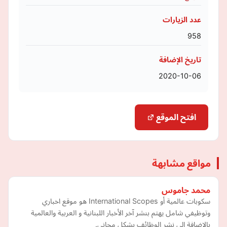
عدد الزيارات
958
تاريخ الإضافة
2020-10-06
افتح الموقع
مواقع مشابهة
محمد جاموس
سكوبات عالمية أو International Scopes هو موقع اخباري
وتوظيفي شامل يهتم بنشر آخر الأخبار اللبنانية و العربية والعالمية
بالإضافة الى نشر الوظائف بشكل مجاني.