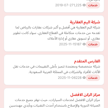
2019-07-27
1,225
خدمات
شركة اليم العقارية
شركة اليم العقارية هي أفضل و أكبر شركات عقارات بالرياض لما
تقدمه من خدمات متكاملة في القطاع العقاري، سواء كانت تطوير
عقاري، أو تسويق عقاري أو إدارة الأملاك
2025-11-15
187
خدمات
الفارس المتقدم
شركة متخصصة ومعتمدة تتميز بأعلى التقييمات في خدمات نقل
الأثاث للأفراد والشركات في المملكة العربية السعودية.
2025-11-06
228
خدمات
مركز الركن الافضل
مركز الركن الافضل لخدمات السيارات، حيث نوفر جميع خدمات
الصيانة الدورية والإصلاح باستخدام أحدث التقنيات وبأيدي مهندسين