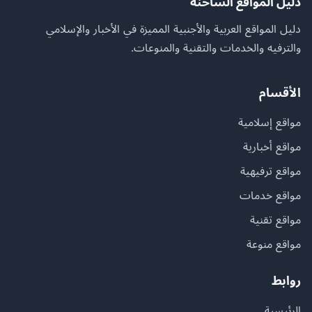
دليل المواقع الساخنة
دليل المواقع العربية والأجنبية المميزة في الأخبار والإسلامي
والترفيه والخدمات والتقنية والمنوعات.
الأقسام
مواقع إسلامية
مواقع أخبارية
مواقع ترفيهية
مواقع خدمات
مواقع تقنية
مواقع منوعة
روابط
الرئيسية