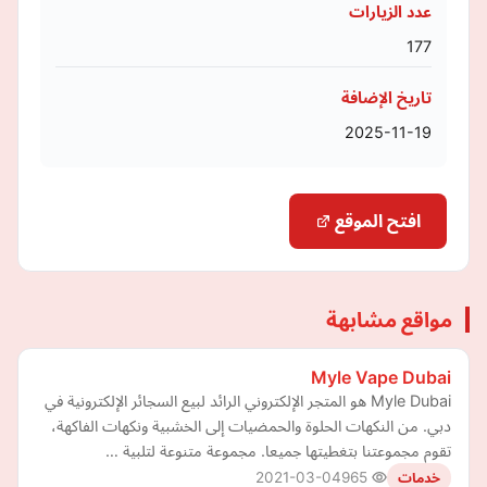
عدد الزيارات
177
تاريخ الإضافة
2025-11-19
افتح الموقع
مواقع مشابهة
Myle Vape Dubai
Myle Dubai هو المتجر الإلكتروني الرائد لبيع السجائر الإلكترونية في
دبي. من النكهات الحلوة والحمضيات إلى الخشبية ونكهات الفاكهة،
تقوم مجموعتنا بتغطيتها جميعا. مجموعة متنوعة لتلبية …
2021-03-04
965
خدمات