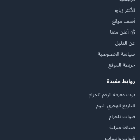
الأكثر زيارة
أضف موقع
💰 أعلن معنا
عن الدليل
سياسة الخصوصية
خريطة الموقع
روابط مفيدة
بوت معرفة الرقم تلجرام
التاريخ الهجري اليوم
قنوات تلجرام
ضيافة منزلية
قنوات واتساب