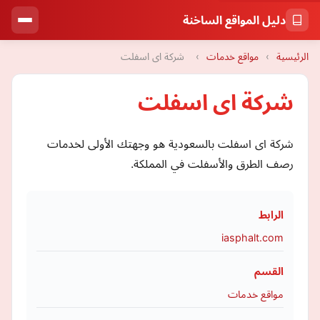
دليل المواقع الساخنة
الرئيسية
›
مواقع خدمات
›
شركة اى اسفلت
شركة اى اسفلت
شركة اى اسفلت بالسعودية هو وجهتك الأولى لخدمات
رصف الطرق والأسفلت في المملكة.
الرابط
iasphalt.com
القسم
مواقع خدمات