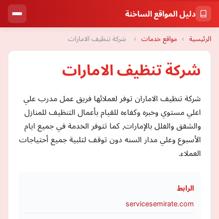
دليل المواقع الساخنة
الرئيسية
›
مواقع خدمات
›
شركة تنظيف الامارات
شركة تنظيف الامارات
شركة تنظيف الاماران توفر لعملائها فريق عمل مدرب علي
اعلي مستوي وخبره وكفاءه للقيام بأعمال التنظيف للمنازل
والشقق والفلل بالإمارات, كما تتوفر الخدمة في جميع ايام
الأسبوع وعلي مدار السنه دون توقف لتلبية جميع أحتياجات
العملاء.
الرابط
servicesemirate.com