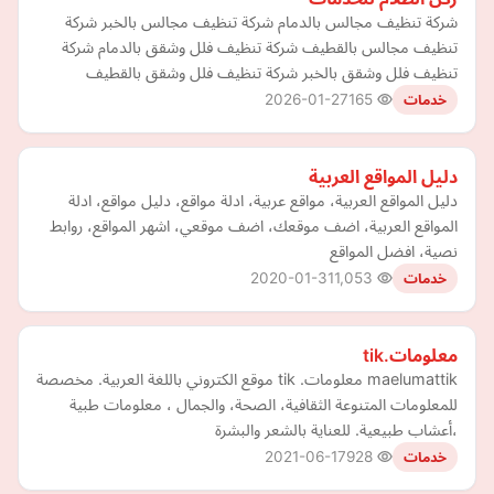
شركة تنظيف مجالس بالدمام شركة تنظيف مجالس بالخبر شركة
تنظيف مجالس بالقطيف شركة تنظيف فلل وشقق بالدمام شركة
تنظيف فلل وشقق بالخبر شركة تنظيف فلل وشقق بالقطيف
2026-01-27
165
خدمات
دليل المواقع العربية
دليل المواقع العربية، مواقع عربية، ادلة مواقع، دليل مواقع، ادلة
المواقع العربية، اضف موقعك، اضف موقعي، اشهر المواقع، روابط
نصية، افضل المواقع
2020-01-31
1,053
خدمات
معلومات.tik
maelumattik معلومات. tik موقع الكتروني باللغة العربية. مخصصة
للمعلومات المتنوعة الثقافية، الصحة، والجمال ، معلومات طبية
،أعشاب طبيعية. للعناية بالشعر والبشرة
2021-06-17
928
خدمات