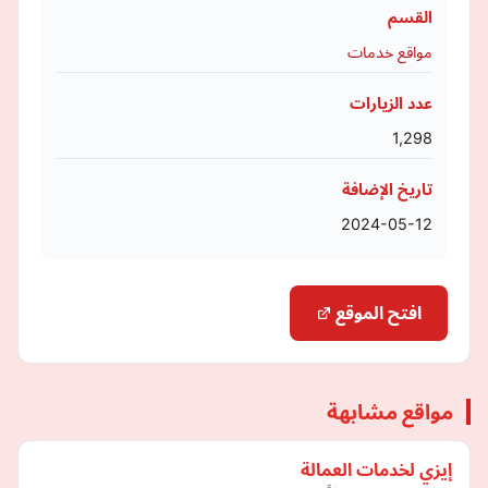
القسم
مواقع خدمات
عدد الزيارات
1,298
تاريخ الإضافة
2024-05-12
افتح الموقع
مواقع مشابهة
إيزي لخدمات العمالة