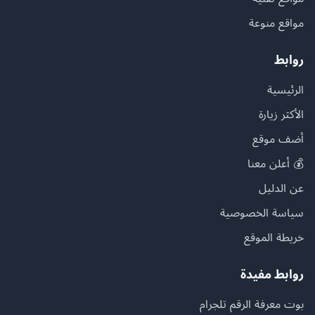
مواقع منوعة
روابط
الرئيسية
الأكثر زيارة
أضف موقع
💰 أعلن معنا
عن الدليل
سياسة الخصوصية
خريطة الموقع
روابط مفيدة
بوت معرفة الرقم تلجرام