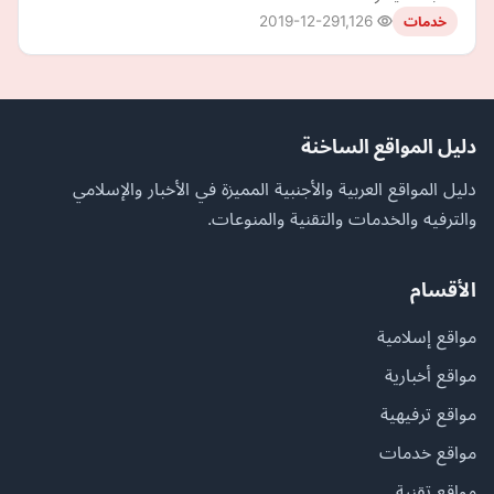
2019-12-29
1,126
خدمات
دليل المواقع الساخنة
دليل المواقع العربية والأجنبية المميزة في الأخبار والإسلامي
والترفيه والخدمات والتقنية والمنوعات.
الأقسام
مواقع إسلامية
مواقع أخبارية
مواقع ترفيهية
مواقع خدمات
مواقع تقنية