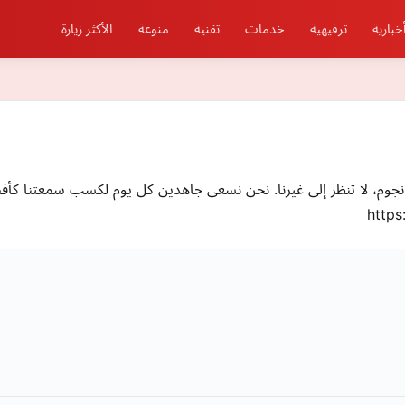
خبارية
ترفيهية
خدمات
تقنية
منوعة
الأكثر زيارة
نجوم، لا تنظر إلى غيرنا. نحن نسعى جاهدين كل يوم لكسب سمعتنا ك