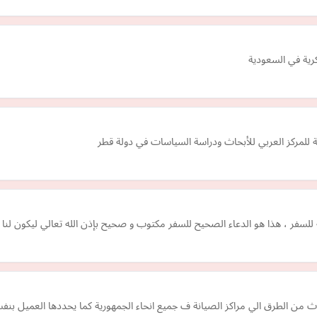
رية في السعودية
ة للمركز العربي للأبحاث ودراسة السياسات في دولة قطر
يلة للسفر ، هذا هو الدعاء الصحيح للسفر مكتوب و صحيح بإذن الله تعالي ليكون لنا 
 من الطرق الي مراكز الصيانة ف جميع انحاء الجمهورية كما يحددها العميل بنفسه