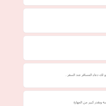
و لك دعاء المسافر عند السفر .
 وبقدر كبير من المهارة