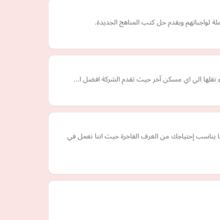
ة لواجباتهم ويقدم حل كتب المناهج الجديدة.
ناء نقلها الي اي مسكن آخر حيث تقدم الشركة افضل ا…
ما يناسب إحتياجك من الغرف الفاخرة حيث اننا نعمل في