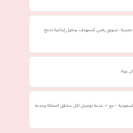
ع عصرية، تسويق رقمي مُستهدف، وحلول إبداعية تدمج
 بوية.
- السعودية - مع ✓ خدمة توصيل لكل مناطق المملكة وخدمة