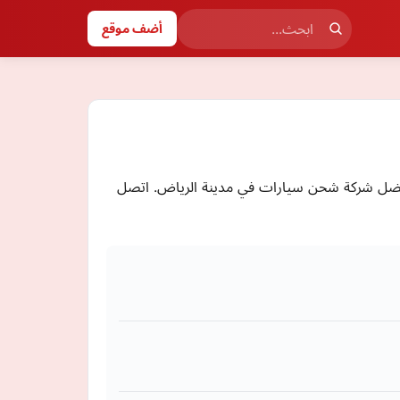
أضف موقع
أفضل شركة شحن سيارات في مدينة الرياض. اتصل