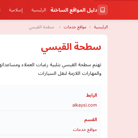
دليل المواقع الساخنة
الرئيسية
إسلامية
أ
الرئيسية
›
مواقع خدمات
›
سطحة القيسي
سطحة القيسي
تهتم سطحة القيسي بتلبية رغبات العملاء ومساعداتهم
والمهارات اللازمة لنقل السيارات
الرابط
alkaysi.com
القسم
مواقع خدمات