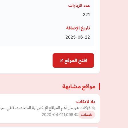
عدد الزيارات
221
تاريخ الإضافة
2025-06-22
افتح الموقع
مواقع مشابهة
يلا لايكات
يلا لايكات هو من أهم المواقع الإلكترونية المتخصصة في مجا
2020-04-11
1,096
خدمات