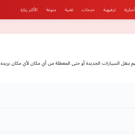
خبارية
ترفيهية
خدمات
تقنية
منوعة
الأكثر زيارة
 بنقل السيارات الجديدة أو حتى المعطلة من أي مكان لأي مكان يريده 