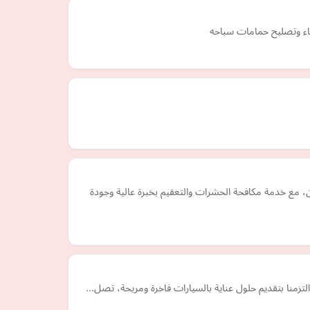
ء وتصليح حمامات سباحه
 مع خدمة مكافحة الحشرات والتعقيم بخبرة عالية وجودة
تزمنا بتقديم حلول عناية بالسيارات فاخرة ومريحة، تصل…