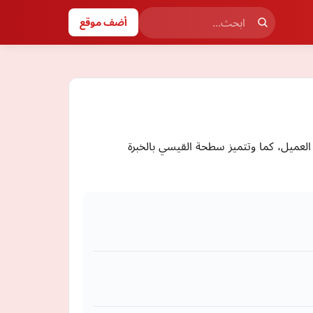
أضف موقع
العميل، كما وتتميز سطحة القيسي بالخبرة