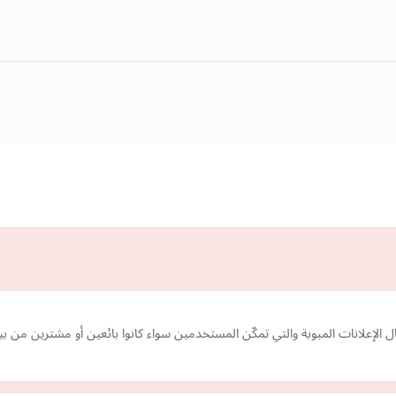
ل الإعلانات المبوبة والتي تمكّن المستخدمين سواء كانوا بائعين أو مشترين من ب