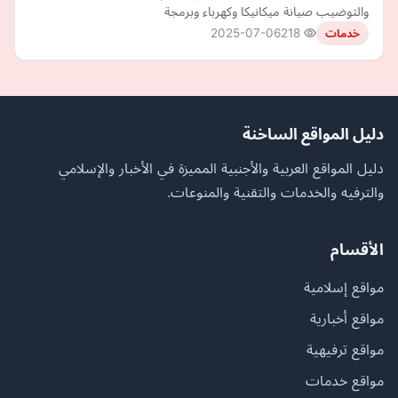
والتوضيب صيانة ميكانيكا وكهرباء وبرمجة
2025-07-06
218
خدمات
دليل المواقع الساخنة
دليل المواقع العربية والأجنبية المميزة في الأخبار والإسلامي
والترفيه والخدمات والتقنية والمنوعات.
الأقسام
مواقع إسلامية
مواقع أخبارية
مواقع ترفيهية
مواقع خدمات