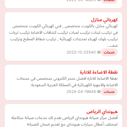
كهربائي منازل
كهربائي منازل بالكويت متخصص , فني كهربائي الكويت متخصص
في تركيب ليتات تركيب لمبات تركيب كشافات الاضاءة تركيب ثريات
تركيب بلوك كهرباء تمديدات كهربائية , تركيب شفاط المطبخ وتركيب
شف…
2023-12-23
540
خدمات
نقطة الاضاءة للانارة
نقطة الاضاءة للانارة افضل متجر الكتروني متخصص في منتجات
الاضاءة والاجهزة الكهربائية في المملكة العربية السعودية.
2024-04-19
646
خدمات
هيونداي الرياض
أفضل مركز صيانة هيونداي الرياض نقدم لك خدمات صيانة متكاملة
لمختلف أعطال سيارات هيونداي مع تقديم ضمان للصيانة