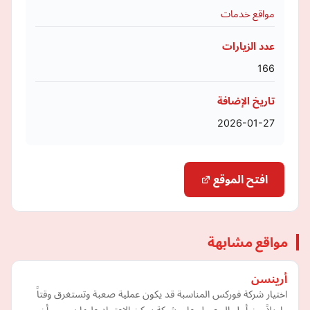
مواقع خدمات
عدد الزيارات
166
تاريخ الإضافة
2026-01-27
افتح الموقع
مواقع مشابهة
أرينسن
اختيار شركة فوركس المناسبة قد يكون عملية صعبة وتستغرق وقتاً
طويلاً من أجل الحصول على شركة يمكن الاعتماد عليها بسبب أن