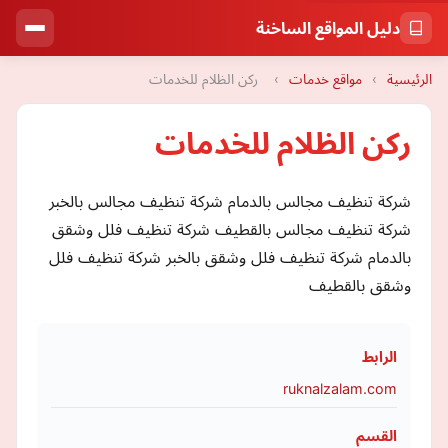
دليل المواقع الساخنة
الرئيسية
›
مواقع خدمات
›
ركن الظلام للخدمات
ركن الظلام للخدمات
شركة تنظيف مجالس بالدمام شركة تنظيف مجالس بالخبر
شركة تنظيف مجالس بالقطيف شركة تنظيف فلل وشقق
بالدمام شركة تنظيف فلل وشقق بالخبر شركة تنظيف فلل
وشقق بالقطيف
الرابط
ruknalzalam.com
القسم