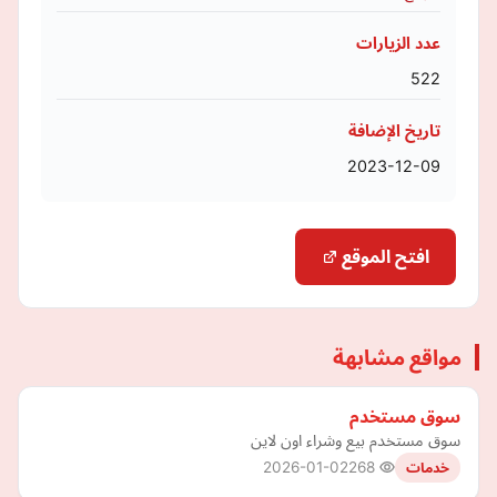
عدد الزيارات
522
تاريخ الإضافة
2023-12-09
افتح الموقع
مواقع مشابهة
سوق مستخدم
سوق مستخدم بيع وشراء اون لاين
2026-01-02
268
خدمات