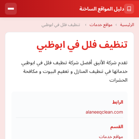
دليل المواقع الساخنة
الرئيسية
›
مواقع خدمات
›
تنظيف فلل في ابوظبي
تنظيف فلل في ابوظبي
تقدم شركة الأنيق أفضل شركة تنظيف فلل في ابوظبي
خدماتها في تنظيف المنازل و تعقيم البيوت و مكافحة
الحشرات
الرابط
alaneeqclean.com
القسم
مواقع خدمات