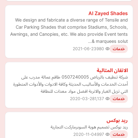
Al Zayed Shades
We design and fabricate a diverse range of Tensile and
Car Parking Shades that comprise Stadiums, Schools,
Awnings, and Canopies, etc. We also provide Event tents
& marquees solut…
2021-06-23
980
خدمات
الاتقان المثالية
شركة تنظيف بالرياض 0507240005 طاقم عمالة مدرب على
أحدث الخدمات والأساليب الحديثة وكافة الادوات والأدوات المتطورة
التي تزيل الغبار والاتربة افضل مواد معدات للنظافة
2020-03-28
1,137
خدمات
ريد بوكس
ريد بوكس تصميم هوية السوبرماركت التجارية
2020-11-04
997
خدمات