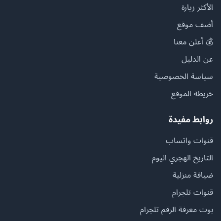
الأكثر زيارة
أضف موقع
💰 أعلن معنا
عن الدليل
سياسة الخصوصية
خريطة الموقع
روابط مفيدة
قنوات واتساب
التاريخ الهجري اليوم
ضيافة منزلية
قنوات تلجرام
بوت معرفة الرقم تلجرام