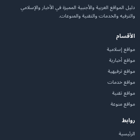
دليل المواقع العربية والأجنبية المميزة في الأخبار والإسلامي
والترفيه والخدمات والتقنية والمنوعات.
الأقسام
مواقع إسلامية
مواقع أخبارية
مواقع ترفيهية
مواقع خدمات
مواقع تقنية
مواقع منوعة
روابط
الرئيسية