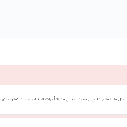
زل متقدمة تهدف إلى حماية المباني من التأثيرات البيئية وتحسين كفاءة استهلاك