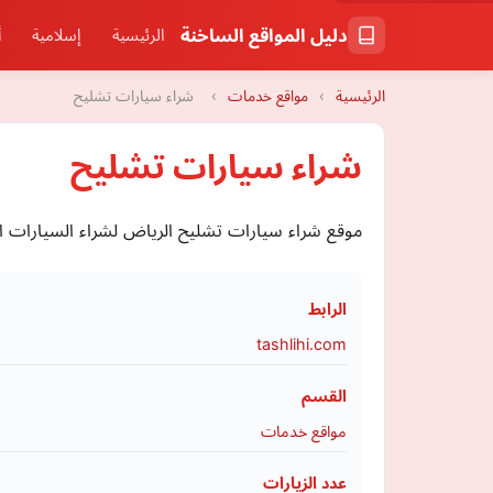
دليل المواقع الساخنة
الرئيسية
إسلامية
أ
الرئيسية
›
مواقع خدمات
›
شراء سيارات تشليح
شراء سيارات تشليح
موقع شراء سيارات تشليح الرياض لشراء السيارات ا
الرابط
tashlihi.com
القسم
مواقع خدمات
عدد الزيارات