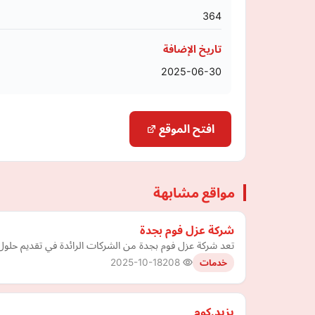
364
تاريخ الإضافة
2025-06-30
افتح الموقع
مواقع مشابهة
شركة عزل فوم بجدة
تعد شركة عزل فوم بجدة من الشركات الرائدة في تقديم حلول ع
2025-10-18
208
خدمات
يزيد.كوم