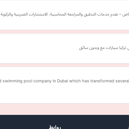
– نقدم خدمات التدقيق والمراجعة المحاسبية، الاستشارات الضريبية والزكوية، وا
في تركيا سيارات مع وبدون سائق
d swimming pool company in Dubai which has transformed several
روابط