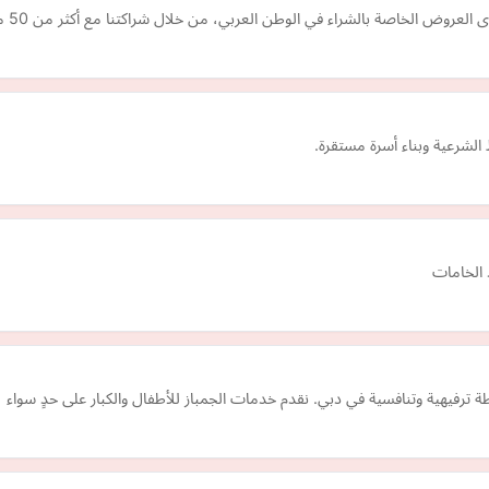
في الوطن العربي، من خلال شراكتنا مع أكثر من 50 متجرًا عربيًا، نوفر لك في يزيد آلاف الكوبونات والأكو…
شرعية وبناء أسرة مستقرة.
 الخامات