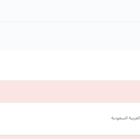
لعربية السعودية