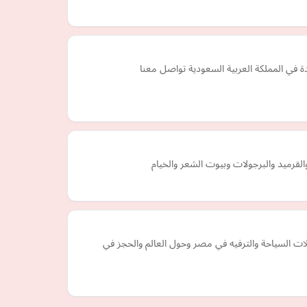
في المملكة العربية السعودية تواصل معنا
قرميد والبرجولات وبيوت الشعر والخيام
لحجز أفضل رحلات السياحة والترفيه في مصر وحول العالم والحجز في