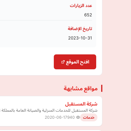
عدد الزيارات
652
تاريخ الإضافة
2023-10-31
افتح الموقع
مواقع مشابهة
شركة المستقبل
شركة المستقبل للخدمات المنزلية والصيانة العامة بالمملكة ا
2020-06-17
940
خدمات