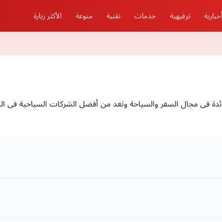
خبارية
ترفيهية
خدمات
تقنية
منوعة
الأكثر زيارة
ائدة فى مجال السفر والسياحة وتعد من أفضل الشركات السياحية فى ال