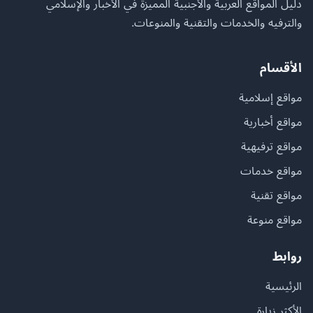
دليل المواقع العربية والأجنبية المميزة في الأخبار والإسلامي
والترفيه والخدمات والتقنية والمنوعات.
الأقسام
مواقع إسلامية
مواقع أخبارية
مواقع ترفيهية
مواقع خدمات
مواقع تقنية
مواقع منوعة
روابط
الرئيسية
الأكثر زيارة