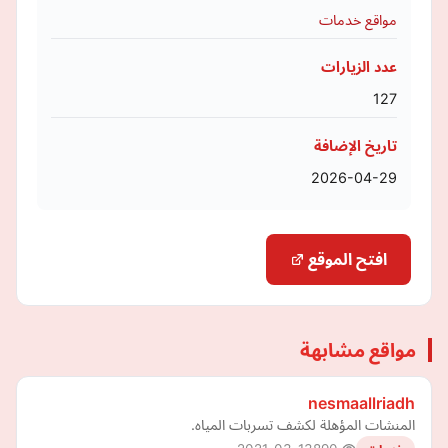
مواقع خدمات
عدد الزيارات
127
تاريخ الإضافة
2026-04-29
افتح الموقع
مواقع مشابهة
nesmaallriadh
المنشات المؤهلة لكشف تسربات المياه.