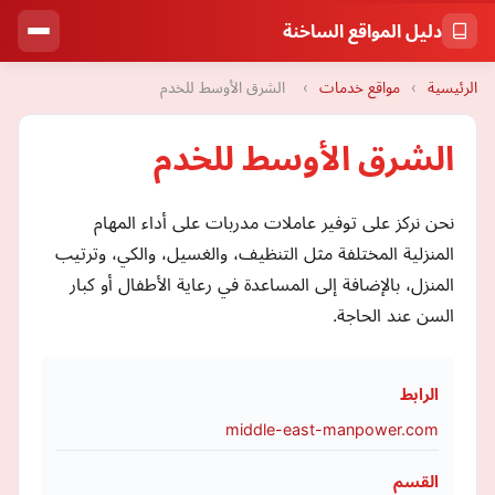
دليل المواقع الساخنة
الرئيسية
›
مواقع خدمات
›
الشرق الأوسط للخدم
الشرق الأوسط للخدم
نحن نركز على توفير عاملات مدربات على أداء المهام
المنزلية المختلفة مثل التنظيف، والغسيل، والكي، وترتيب
المنزل، بالإضافة إلى المساعدة في رعاية الأطفال أو كبار
السن عند الحاجة.
الرابط
middle-east-manpower.com
القسم