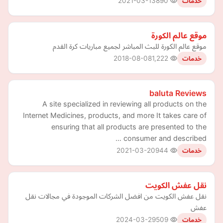
2021-03-13
890
خدمات
موقع عالم الكورة
موقع عالم الكورة للبث المباشر لجميع مباريات كرة القدم
2018-08-08
1,222
خدمات
baluta Reviews
A site specialized in reviewing all products on the
Internet Medicines, products, and more It takes care of
ensuring that all products are presented to the
consumer and described …
2021-03-20
944
خدمات
نقل عفش الكويت
نقل عفش الكويت من افضل الشركات الموجودة في مجالات نقل
عفش
2024-03-29
509
خدمات