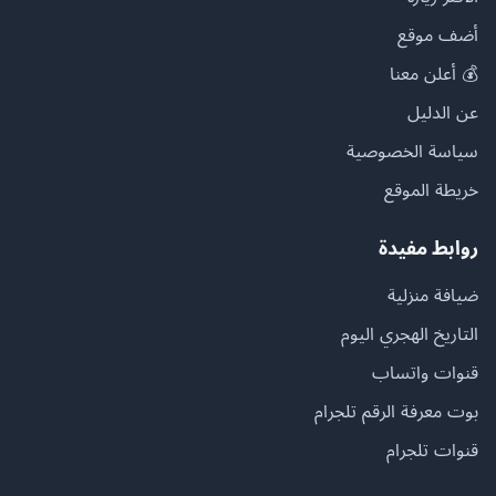
أضف موقع
💰 أعلن معنا
عن الدليل
سياسة الخصوصية
خريطة الموقع
روابط مفيدة
ضيافة منزلية
التاريخ الهجري اليوم
قنوات واتساب
بوت معرفة الرقم تلجرام
قنوات تلجرام